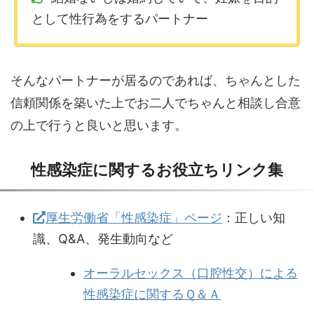
として性行為をするパートナー
そんなパートナーが居るのであれば、ちゃんとした
信頼関係を築いた上でお二人でちゃんと相談し合意
の上で行うと良いと思います。
性感染症に関するお役立ちリンク集
厚生労働省「性感染症」ページ
：正しい知
識、Q&A、発生動向など
オーラルセックス（口腔性交）による
性感染症に関するＱ＆Ａ