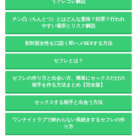
うアレコレ解説
チン凸（ちんとつ）とはどんな意味？犯罪？行われ
やすい場所とリスク解説
初対面女性を口説く即ハメSEXする方法
セフレとは？
セフレの作り方と出会い方、簡単にセックスだけの
相手を作る方法まとめ【完全版】
セックスする相手と出会う方法
ワンナイトラブで終わらない長続きするセフレの作
り方