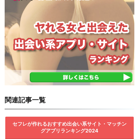
関連記事一覧
セフレが作れるおすすめ出会い系サイト・マッチン
グアプリランキング2024