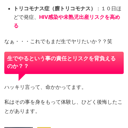
トリコモナス症（膣トリコモナス）
：１０日ほ
どで発症、
HIV感染や未熟児出産リスクを高め
る
なぁ・・・これでもまだ生でヤリたいか？？笑
生でやるという事の責任とリスクを背負える
のか？？
ハッキリ言って、命かかってます。
私はその事を身をもって体験し、ひどく後悔したこ
とがあります。