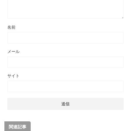
名前
メール
サイト
関連記事