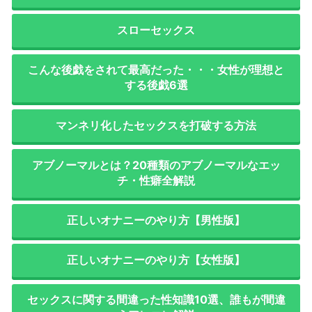
スローセックス
こんな後戯をされて最高だった・・・女性が理想と
する後戯6選
マンネリ化したセックスを打破する方法
アブノーマルとは？20種類のアブノーマルなエッ
チ・性癖全解説
正しいオナニーのやり方【男性版】
正しいオナニーのやり方【女性版】
セックスに関する間違った性知識10選、誰もが間違