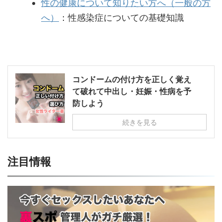
性の健康について知りたい方へ（一般の方
へ）
：性感染症についての基礎知識
コンドームの付け方を正しく覚え
て破れて中出し・妊娠・性病を予
防しよう
続きを見る
注目情報