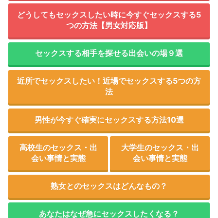
どうしてもセックスしたい時に今すぐセックスする5
つの方法【男女対応版】
セックスする相手を探せる出会いの場９選
近所でセックスしたい！近場でセックスする5つの方
法
男性が今すぐ確実にセックスする方法10選
高校生のセックス・出
大学生のセックス・出
会い事情と実態
会い事情と実態
熟女とのセックスはどんなもの？
あなたはなぜ急にセックスしたくなる？