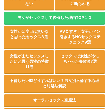
ない
に断られる
男女がセックスして後悔した理由TOP１０
女性が２度目は無いな
AV見すぎ！女子がドン
と思ったセックス8選
引きするNGセックステ
クニック9選
女性がまたセックスし
セックスで女性がやっ
たいと思う男性の特徴
ちゃった失敗談7選
11選
不倫したい時どうすればいい？男女別不倫する心理
と対処法解説
オーラルセックス克服法