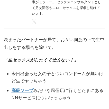
事がモットー。 セックスコンサルタントとし
て男女関係やエロ、セックスを探求し続けて
います。
決まったパートナーが居て、お互い同意の上で生中
出しをする場合を除いて。
「生セックスがしたくて仕方ない！」
今日出会った女の子とついコンドームが無いけ
ど生でヤッちゃう
高級ソープ
みたいな風俗店に行くとたまにある
NNサービスについ行っちゃう