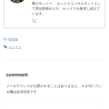
事がモットー。 セックスコンサルタントとし
て男女関係やエロ、セックスを探求し続けて
います。
-
性知識
-
セックス
comment
メールアドレスが公開されることはありません。
※
が付いてい
る欄は必須項目です