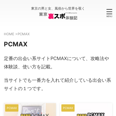
東京の男と女、風俗から世界を覗く
HOME
>
PCMAX
PCMAX
定番の出会い系サイトPCMAXについて、攻略法や
体験談、使い方を記載。
当サイトでも一番力を入れて紹介している出会い系
サイトの１つです。
PCMAX
PCMAX