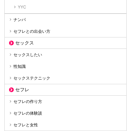
YYC
ナンパ
セフレとの出会い方
セックス
セックスしたい
性知識
セックステクニック
セフレ
セフレの作り方
セフレの体験談
セフレと女性