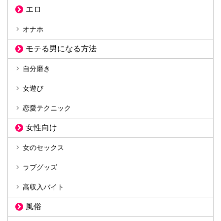
エロ
オナホ
モテる男になる方法
自分磨き
女遊び
恋愛テクニック
女性向け
女のセックス
ラブグッズ
高収入バイト
風俗