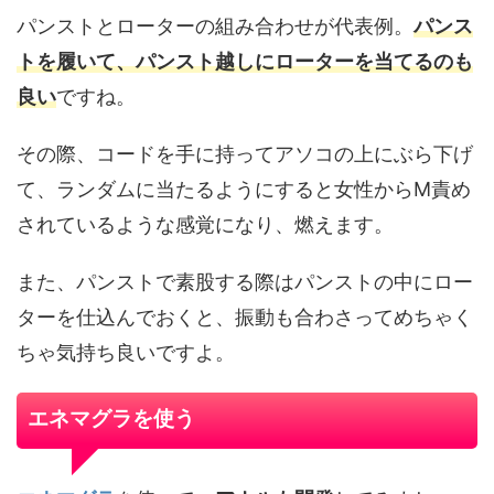
パンストとローターの組み合わせが代表例。
パンス
トを履いて、パンスト越しにローターを当てるのも
良い
ですね。
その際、コードを手に持ってアソコの上にぶら下げ
て、ランダムに当たるようにすると女性からM責め
されているような感覚になり、燃えます。
また、パンストで素股する際はパンストの中にロー
ターを仕込んでおくと、振動も合わさってめちゃく
ちゃ気持ち良いですよ。
エネマグラを使う