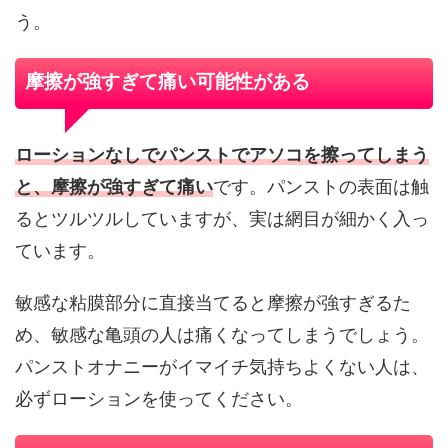
う。
摩擦が強すぎて痛い可能性がある
ローションなしでパンストでアソコを擦ってしまう
と、摩擦が強すぎて痛い
です。パンストの表面は触
るとツルツルしていますが、実は網目が細かく入っ
ています。
敏感な粘膜部分に直接当てると摩擦が強すぎるた
め、敏感な亀頭の人は痛くなってしまうでしょう。
パンストオナニーがイマイチ気持ちよくない人は、
必ずローションを使ってください。