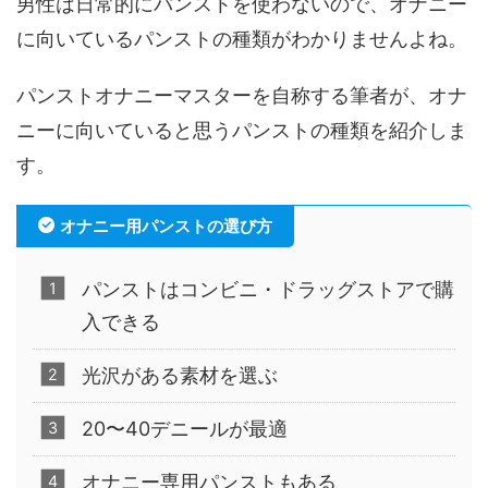
男性は日常的にパンストを使わないので、オナニー
に向いているパンストの種類がわかりませんよね。
パンストオナニーマスターを自称する筆者が、オナ
ニーに向いていると思うパンストの種類を紹介しま
す。
オナニー用パンストの選び方
パンストはコンビニ・ドラッグストアで購
入できる
光沢がある素材を選ぶ
20〜40デニールが最適
オナニー専用パンストもある