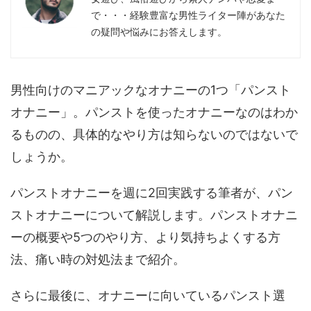
で・・・経験豊富な男性ライター陣があなた
の疑問や悩みにお答えします。
男性向けのマニアックなオナニーの1つ「パンスト
オナニー」。パンストを使ったオナニーなのはわか
るものの、具体的なやり方は知らないのではないで
しょうか。
パンストオナニーを週に2回実践する筆者が、パン
ストオナニーについて解説します。パンストオナニ
ーの概要や5つのやり方、より気持ちよくする方
法、痛い時の対処法まで紹介。
さらに最後に、オナニーに向いているパンスト選