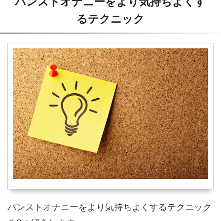
パンストオナニーをより気持ちよくす
るテクニック
パンストオナニーをより気持ちよくするテクニック