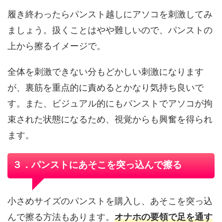
履き終わったらパンスト越しにアソコを刺激してみ
ましょう。扱くことはやや難しいので、パンストの
上から擦るイメージで。
全体を刺激できない分もどかしい刺激になります
が、裏筋を重点的に責めるとかなり気持ち良いで
す。また、ビジュアル的にもパンストでアソコが拘
束された状態になるため、視覚からも興奮を得られ
ます。
３．パンストにあそこを突っ込んで擦る
小さめサイズのパンストを購入し、あそこを突っ込
んで擦る方法もあります。
オナホの要領で足を通す