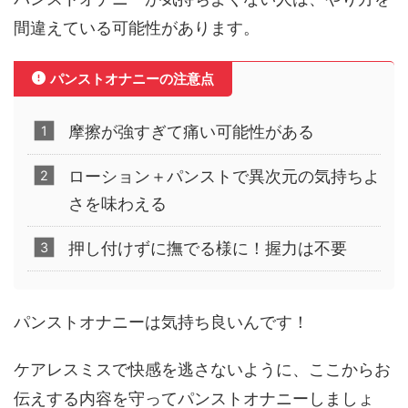
間違えている可能性があります。
パンストオナニーの注意点
摩擦が強すぎて痛い可能性がある
ローション＋パンストで異次元の気持ちよ
さを味わえる
押し付けずに撫でる様に！握力は不要
パンストオナニーは気持ち良いんです！
ケアレスミスで快感を逃さないように、ここからお
伝えする内容を守ってパンストオナニーしましょ