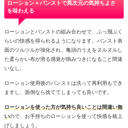
ローション＋パンストで異次元の気持ちよさ
を味わえる
ローションとパンストの組み合わせで、ぶっ飛ぶく
らいの快感を得られるようになります。パンスト表
面のツルツルが強化され、亀頭のうえをヌルヌルし
た柔らかい布が滑る感覚が病みつきになること間違
いなし。
ローション使用後のパンストは洗って再利用もでき
ますし、面倒なら捨ててしまっても良いです。
ローションを使った方が気持ち良いことは間違い無
い
ので、お手持ちのローションを使って快感を格上
げしましょう。