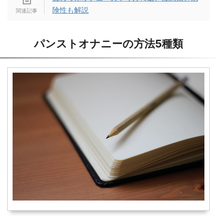
険性も解説
パンストオナニーの方法5種類