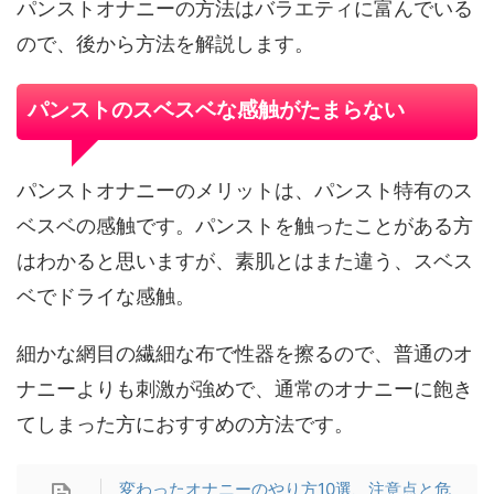
パンストオナニーの方法はバラエティに富んでいる
ので、後から方法を解説します。
パンストのスベスベな感触がたまらない
パンストオナニーのメリットは、パンスト特有のス
ベスベの感触です。パンストを触ったことがある方
はわかると思いますが、素肌とはまた違う、スベス
ベでドライな感触。
細かな網目の繊細な布で性器を擦るので、普通のオ
ナニーよりも刺激が強めで、通常のオナニーに飽き
てしまった方におすすめの方法です。
変わったオナニーのやり方10選、注意点と危