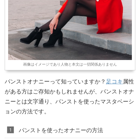
画像はイメージであり人物と本文は一切関係ありません
パンストオナニーって知っていますか？
足コキ
属性
がある方はご存知かもしれませんが、パンストオナ
ニーとは文字通り、パンストを使ったマスタベーシ
ョンの方法です。
パンストを使ったオナニーの方法