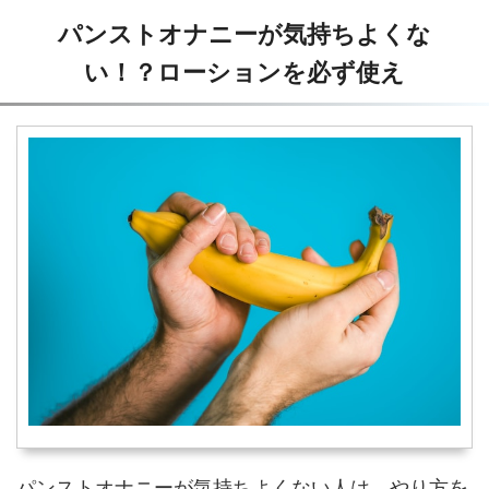
パンストオナニーが気持ちよくな
い！？ローションを必ず使え
パンストオナニーが気持ちよくない人は、やり方を