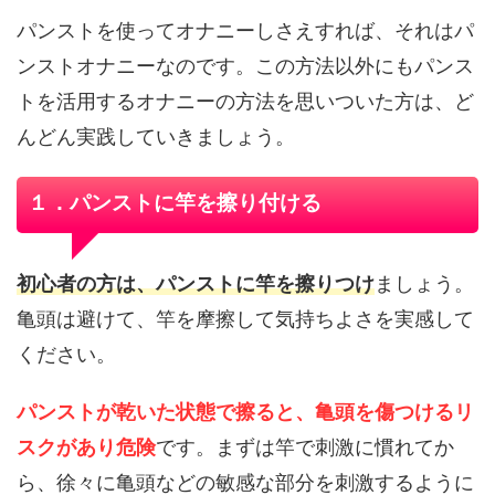
パンストを使ってオナニーしさえすれば、それはパ
ンストオナニーなのです。この方法以外にもパンス
トを活用するオナニーの方法を思いついた方は、ど
んどん実践していきましょう。
１．パンストに竿を擦り付ける
初心者の方は、パンストに竿を擦りつけ
ましょう。
亀頭は避けて、竿を摩擦して気持ちよさを実感して
ください。
パンストが乾いた状態で擦ると、亀頭を傷つけるリ
スクがあり危険
です。まずは竿で刺激に慣れてか
ら、徐々に亀頭などの敏感な部分を刺激するように