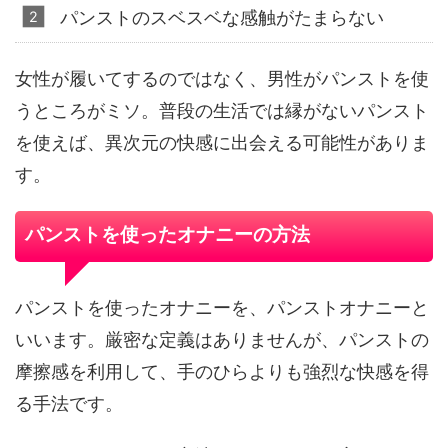
パンストのスベスベな感触がたまらない
女性が履いてするのではなく、男性がパンストを使
うところがミソ。普段の生活では縁がないパンスト
を使えば、異次元の快感に出会える可能性がありま
す。
パンストを使ったオナニーの方法
パンストを使ったオナニーを、パンストオナニーと
いいます。厳密な定義はありませんが、パンストの
摩擦感を利用して、手のひらよりも強烈な快感を得
る手法です。