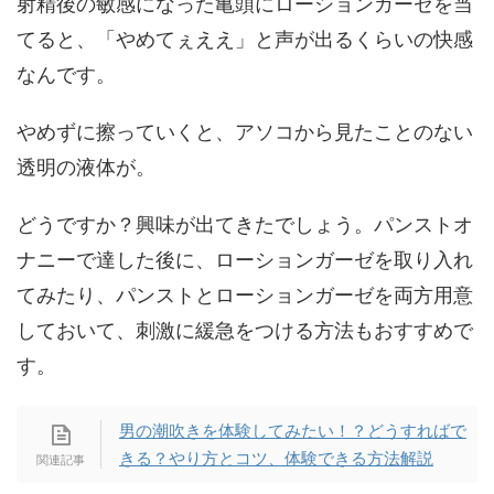
射精後の敏感になった亀頭にローションガーゼを当
てると、「やめてぇええ」と声が出るくらいの快感
なんです。
やめずに擦っていくと、アソコから見たことのない
透明の液体が。
どうですか？興味が出てきたでしょう。パンストオ
ナニーで達した後に、ローションガーゼを取り入れ
てみたり、パンストとローションガーゼを両方用意
しておいて、刺激に緩急をつける方法もおすすめで
す。
男の潮吹きを体験してみたい！？どうすればで
きる？やり方とコツ、体験できる方法解説