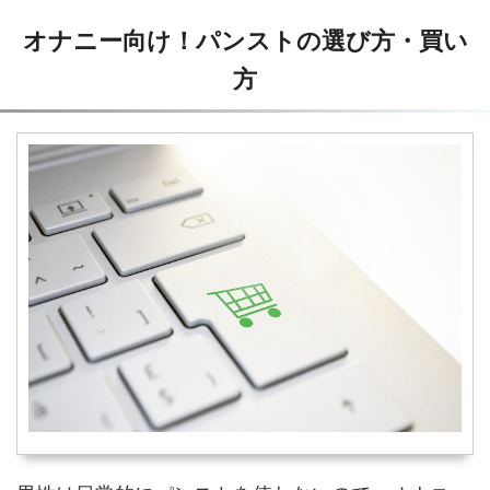
オナニー向け！パンストの選び方・買い
方