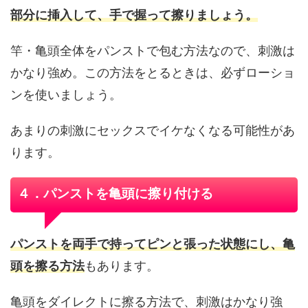
部分に挿入して、手で握って擦りましょう。
竿・亀頭全体をパンストで包む方法なので、刺激は
かなり強め。この方法をとるときは、必ずローショ
ンを使いましょう。
あまりの刺激にセックスでイケなくなる可能性があ
ります。
４．パンストを亀頭に擦り付ける
パンストを両手で持ってピンと張った状態にし、亀
頭を擦る方法
もあります。
亀頭をダイレクトに擦る方法で、刺激はかなり強