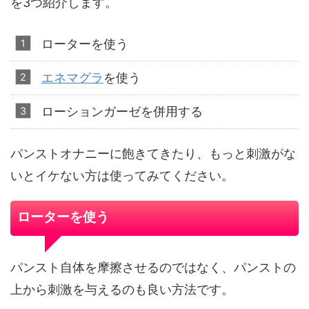
を3つ紹介します。
ローターを使う
エネマグラ
を使う
ローションガーゼを併用する
パンストオナニーに飽きてきたり、もっと刺激がな
いとイケない方は使ってみてください。
ローターを使う
パンスト自体を摩擦させるのではなく、パンストの
上から刺激を与えるのも良い方法です。