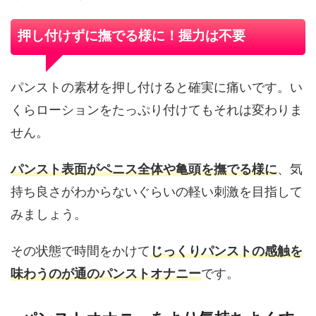
押し付けずに撫でる様に！握力は不要
パンストの素材を押し付けると確実に痛いです。い
くらローションをたっぷり付けてもそれは変わりま
せん。
パンスト表面がペニス全体や亀頭を撫でる様に
、気
持ち良さがわからないぐらいの軽い刺激を目指して
みましょう。
その状態で時間をかけて
じっくりパンストの感触を
味わうのが通のパンストオナニー
です。