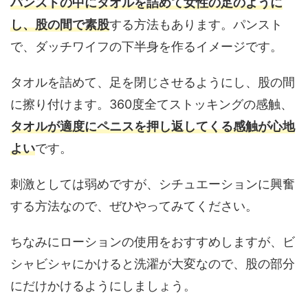
パンストの中にタオルを詰めて女性の足のように
し、股の間で素股
する方法もあります。パンスト
で、ダッチワイフの下半身を作るイメージです。
タオルを詰めて、足を閉じさせるようにし、股の間
に擦り付けます。360度全てストッキングの感触、
タオルが適度にペニスを押し返してくる感触が心地
よい
です。
刺激としては弱めですが、シチュエーションに興奮
する方法なので、ぜひやってみてください。
ちなみにローションの使用をおすすめしますが、ビ
シャビシャにかけると洗濯が大変なので、股の部分
にだけかけるようにしましょう。