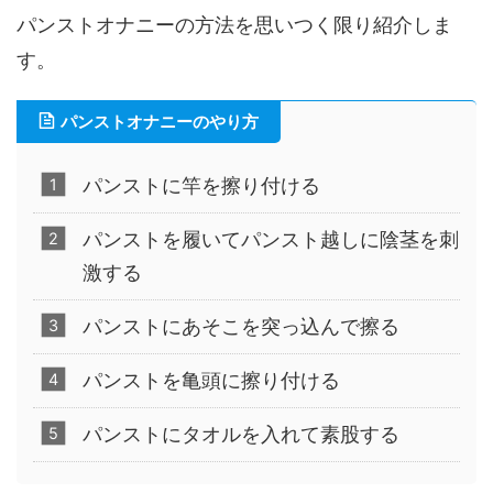
パンストオナニーの方法を思いつく限り紹介しま
す。
パンストオナニーのやり方
パンストに竿を擦り付ける
パンストを履いてパンスト越しに陰茎を刺
激する
パンストにあそこを突っ込んで擦る
パンストを亀頭に擦り付ける
パンストにタオルを入れて素股する