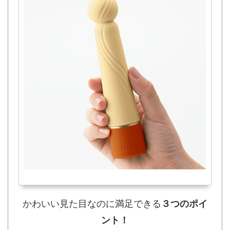
かわいい見た目なのに満足できる
３つのポイ
ント！