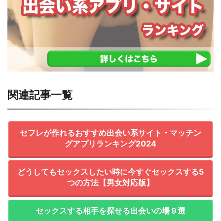
関連記事一覧
セフレが作れるおすすめ出会い系サイト・マッチン
グアプリランキング2024
どうしてもセックスしたい時に今すぐセックスする5
つの方法【男女対応版】
セックスする相手を探せる出会いの場９選