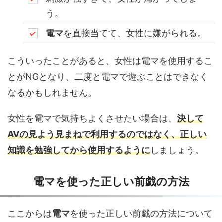
う。
電マ
を直接当てて、女性に嫌がられる。
こういったことがあると、女性は電マを使用するこ
とがNGとなり、二度と電マで遊ぶことはできなく
なるかもしれません。
女性を電マで気持ちよくさせたい場合は、
決して
AVの見よう見まねで利用するのではなく、正しい
知識を勉強してから使用するように
しましょう。
電マを使った正しい前戯の方法
ここからは
電マ
を使った正しい前戯の方法について