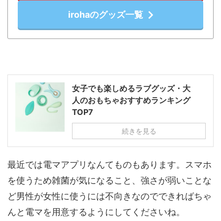
irohaのグッズ一覧
女子でも楽しめるラブグッズ・大
人のおもちゃおすすめランキング
TOP7
続きを見る
最近では電マアプリなんてものもあります。スマホ
を使うため雑菌が気になること、強さが弱いことな
ど男性が女性に使うには不向きなのでできればちゃ
んと電マを用意するようにしてくださいね。