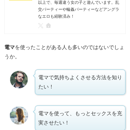
以上で、毎週違う女の子と遊んでいます。乱
交パーティーや輪姦パーティーなどアングラ
なエロも経験済み！
電マ
を使ったことがある人も多いのではないでしょ
うか。
電マで気持ちよくさせる方法を知り
たい！
電マを使って、もっとセックスを充
実させたい！