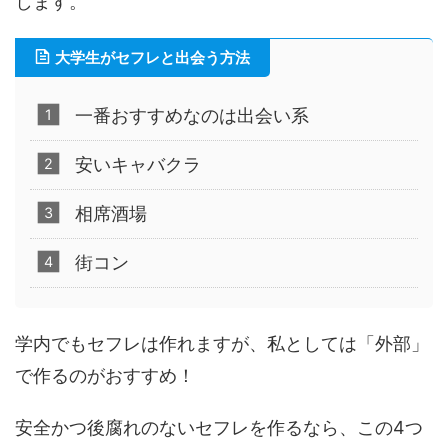
します。
大学生がセフレと出会う方法
一番おすすめなのは出会い系
安いキャバクラ
相席酒場
街コン
学内でもセフレは作れますが、私としては「外部」
で作るのがおすすめ！
安全かつ後腐れのないセフレを作るなら、この4つ