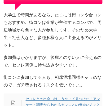
大学生で時間があるなら、たまには街コンや合コン
もおすすめ。街コンは企業が主催するコンパで、周
辺地域から色々な人が参加します。そのため大学
生・社会人など、多種多様な人に出会えるのがメリ
ット。
参加費はかかりますが、後腐れのない人に会えるの
で、セフレ関係に持ち込みやすいです。
街コンに参加してる人も、相席酒場同様チャラめな
ので、ガチ恋されるリスクも低いですよ。
セフレとの出会いはこうやって見つけた！アン
ケート調査からわかるセフレとの出会い方まと