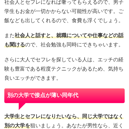
社会人とセフレになれば奢ってもらえるので、男子
学生もお金が一切かからない可能性が高いです。ご
飯なども出してくれるので、食費も浮くでしょう。
また
社会人と話すと、就職についてや仕事などの話
も聞ける
ので、社会勉強も同時にできちゃいます。
さらに大人でセフレを探している人は、エッチの経
験も豊富である程度テクニックがあるため、気持ち
良いエッチができます。
別の大学で接点が薄い同年代
大学生とセフレになりたいなら、同じ大学ではなく
別の大学を
狙いましょう。あなたが男性なら、近く