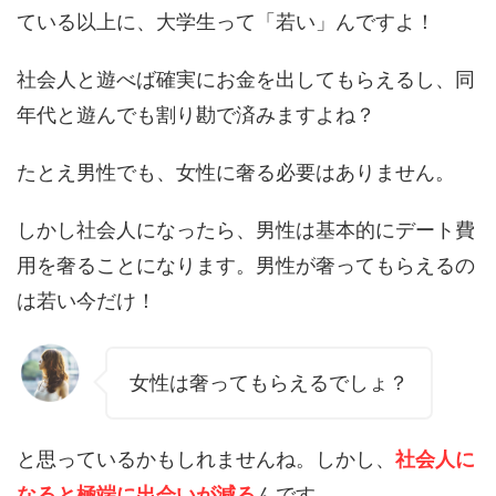
ている以上に、大学生って「若い」んですよ！
社会人と遊べば確実にお金を出してもらえるし、同
年代と遊んでも割り勘で済みますよね？
たとえ男性でも、女性に奢る必要はありません。
しかし社会人になったら、男性は基本的にデート費
用を奢ることになります。男性が奢ってもらえるの
は若い今だけ！
女性は奢ってもらえるでしょ？
と思っているかもしれませんね。しかし、
社会人に
なると極端に出会いが減る
んです。