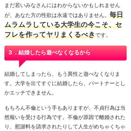
まだ若いみなさんにはわからないかもしれません
毎日
が、あなた方の性欲は永遠ではありません。
ムラムラしている大学生の今こそ、セ
フレを作ってヤリまくるべき
です。
３．結婚したら遊べなくなるから
結婚してしまったら、もう異性と遊べなくなりま
す。大学を出てすぐに結婚したら、パートナーとし
かエッチできません。
もちろん不倫という手もありますが、不貞行為は当
然報いを受ける行為です。不倫が原因で離婚された
り、慰謝料を請求されたりして人生がめちゃくちゃ