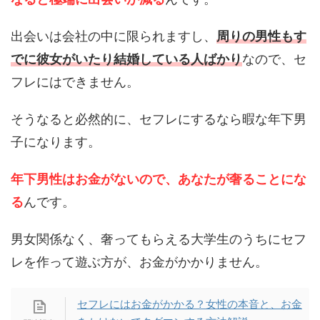
出会いは会社の中に限られますし、
周りの男性もす
でに彼女がいたり結婚している人ばかり
なので、セ
フレにはできません。
そうなると必然的に、セフレにするなら暇な年下男
子になります。
年下男性はお金がないので、あなたが奢ることにな
る
んです。
男女関係なく、奢ってもらえる大学生のうちにセフ
レを作って遊ぶ方が、お金がかかりません。
セフレにはお金がかかる？女性の本音と、お金