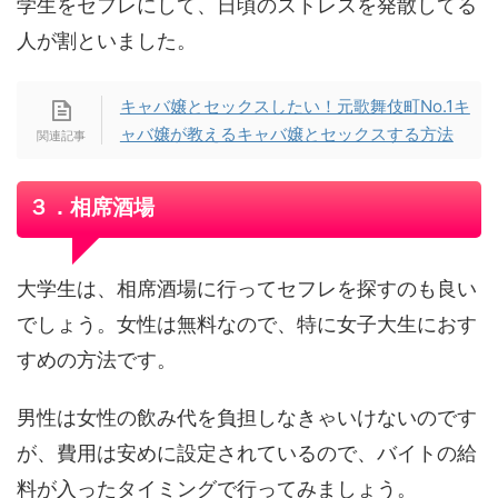
学生をセフレにして、日頃のストレスを発散してる
人が割といました。
キャバ嬢とセックスしたい！元歌舞伎町No.1キ
ャバ嬢が教えるキャバ嬢とセックスする方法
３．相席酒場
大学生は、相席酒場に行ってセフレを探すのも良い
でしょう。女性は無料なので、特に女子大生におす
すめの方法です。
男性は女性の飲み代を負担しなきゃいけないのです
が、費用は安めに設定されているので、バイトの給
料が入ったタイミングで行ってみましょう。