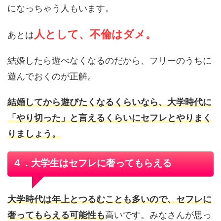
になっちゃう人もいます。
人として、不倫はダメ。
あとは
結婚したら遊べなくなるのだから、フリーのうちに
遊んでおくのが正解。
結婚してから遊びたくなるくらいなら、大学時代に
「やり切った」と言えるくらいにセフレとやりまく
りましょう。
４．大学生はセフレに奢ってもらえる
大学時代は年上とつるむことも多いので、セフレに
奢ってもらえる可能性も
高いです。みなさんが思っ