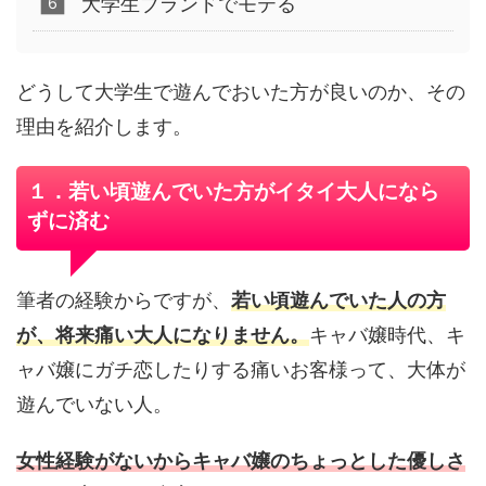
大学生ブランドでモテる
どうして大学生で遊んでおいた方が良いのか、その
理由を紹介します。
１．若い頃遊んでいた方がイタイ大人になら
ずに済む
筆者の経験からですが、
若い頃遊んでいた人の方
が、将来痛い大人になりません。
キャバ嬢時代、キ
ャバ嬢にガチ恋したりする痛いお客様って、大体が
遊んでいない人。
女性経験がないからキャバ嬢のちょっとした優しさ