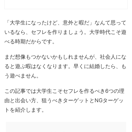
「大学生になったけど、意外と暇だ」なんて思って
いるなら、セフレを作りましょう。大学時代こそ遊
べる時期だからです。
まだ想像もつかないかもしれませんが、社会人にな
ると遊ぶ暇はなくなります。早くに結婚したら、も
う遊べません。
この記事では大学生こそセフレを作るべき6つの理
由と出会い方、狙うべきターゲットとNGターゲッ
トを紹介します。