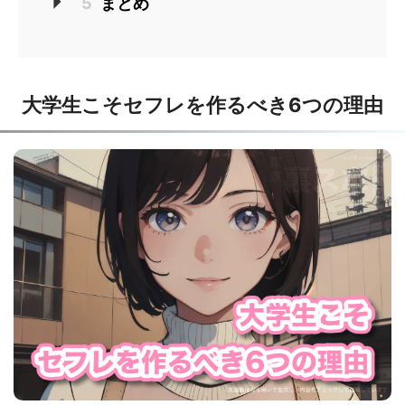
5
まとめ
大学生こそセフレを作るべき6つの理由