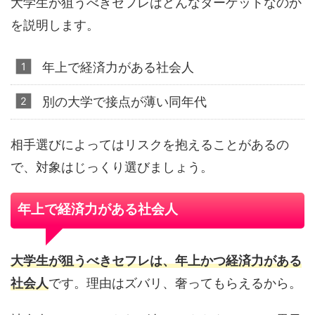
大学生が狙うべきセフレはどんなターゲットなのか
を説明します。
年上で経済力がある社会人
別の大学で接点が薄い同年代
相手選びによってはリスクを抱えることがあるの
で、対象はじっくり選びましょう。
年上で経済力がある社会人
大学生が狙うべきセフレは、年上かつ経済力がある
社会人
です。理由はズバリ、奢ってもらえるから。