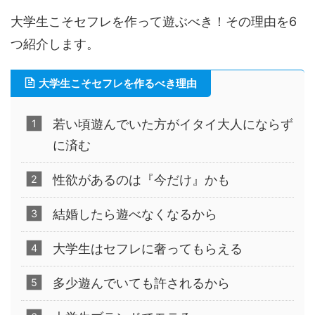
大学生こそセフレを作って遊ぶべき！その理由を6
つ紹介します。
大学生こそセフレを作るべき理由
若い頃遊んでいた方がイタイ大人にならず
に済む
性欲があるのは『今だけ』かも
結婚したら遊べなくなるから
大学生はセフレに奢ってもらえる
多少遊んでいても許されるから