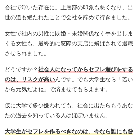
会社で浮いた存在に。上層部の印象も悪くなり、出
世の道も絶たれたことで会社を辞めて行きました。
女性で社内の男性に既婚・未婚関係なく手を出しま
くる女性も、最終的に窓際の支店に飛ばされて退職
させられました。
どうですか？
社会人になってからセフレ遊びをする
のは、リスクが高い
んです。でも大学生なら「若い
から元気だよね」で済ませてもらえます。
仮に大学で多少嫌われても、社会に出たらもうあな
たの過去を知っている人はほぼいません。
大学生がセフレを作るべきなのは、今なら誰にも咎