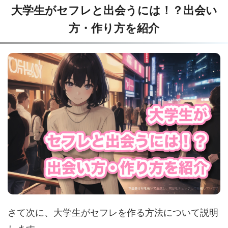
大学生がセフレと出会うには！？出会い
方・作り方を紹介
さて次に、大学生がセフレを作る方法について説明