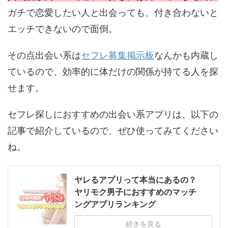
ガチで恋愛したい人と出会っても、付き合わないと
エッチできないので面倒。
その点出会い系は
セフレ募集掲示板
なんかも内蔵し
ているので、効率的に体だけの関係が持てる人を探
せます。
セフレ探しにおすすめの出会い系アプリは、以下の
記事で紹介しているので、ぜひ使ってみてください
ね。
ヤレるアプリって本当にあるの？
ヤリモク男子におすすめのマッチ
ングアプリランキング
続きを見る