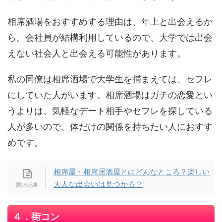
相席酒場をおすすめする理由は、年上と出会えるか
ら。会社員が結構利用しているので、大学では出会
えない社会人と出会える可能性があります。
私の同僚は相席酒場で大学生を捕まえては、セフレ
にしていた人がいます。相席酒場はガチの恋愛とい
うよりは、気軽なデート相手やセフレを探している
人が多いので、体だけの関係を持ちたい人におすす
めです。
相席屋・相席居酒屋とはどんなところ？楽しい
大人な出会いは見つかる？
４．街コン