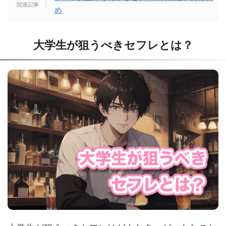
め
大学生が狙うべきセフレとは？