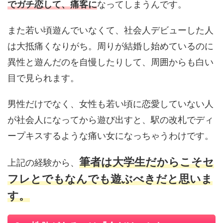
でガチ恋して、痛客に
なってしまうんです。
また若い頃遊んでいなくて、社会人デビューした人
は大抵痛くなりがち。周りが結婚し始めているのに
異性と遊んだのを自慢したりして、周囲からも白い
目で見られます。
男性だけでなく、女性も若い頃に恋愛していない人
が社会人になってから遊び出すと、駅の改札でディ
ープキスするような痛い女になっちゃうわけです。
筆者は大学生だからこそセ
上記の経験から、
フレとでもなんでも遊ぶべきだと思いま
す。