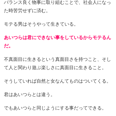
バランス良く物事に取り組むことで、社会人になっ
た時苦労せずに済む。
モテる男はそうやって生きている。
あいつらは君にできない事をしているからモテるん
だ。
不真面目に生きるという真面目さを持つこと、そし
て人と関わり遊ぶ楽しさに真面目に生きること。
そうしていれば自然と女なんてものはついてくる。
君はあいつらとは違う。
でもあいつらと同じようにする事だってできる。