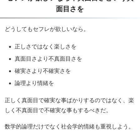
面目さを
どうしてもセフレが欲しいなら。
正しさではなく楽しさを
真面目さより不真面目さを
確実さより不確実さを
論理より情緒を
正しく真面目で確実な事ばかりするのではなく、楽
しく不真面目で不確実な事もするべきだ。
数学的論理だけでなく社会学的情緒も重視しよう。