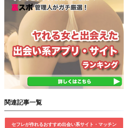
関連記事一覧
セフレが作れるおすすめ出会い系サイト・マッチン