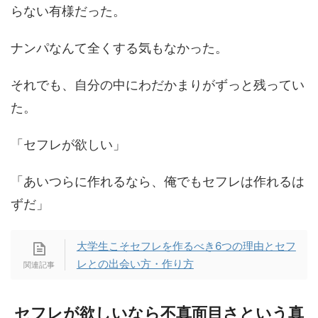
らない有様だった。
ナンパなんて全くする気もなかった。
それでも、自分の中にわだかまりがずっと残ってい
た。
「セフレが欲しい」
「あいつらに作れるなら、俺でもセフレは作れるは
ずだ」
大学生こそセフレを作るべき6つの理由とセフ
レとの出会い方・作り方
セフレが欲しいなら不真面目さという真