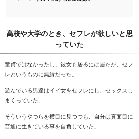
高校や大学のとき、セフレが欲しいと思
っていた
童貞ではなかったし、彼女も居るには居たが、セフ
レというものに無縁だった。
遊んでいる男達はイイ女をセフレにし、セックスし
まくっていた。
そういうやつらを横目に見つつも、自分は真面目に
普通に生きている事を自負していた。