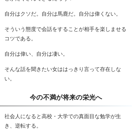
自分はクソだ。自分は馬鹿だ。自分は偉くない。
そういう態度で会話をすることが相手を楽しませる
コツである。
自分は偉い、自分は凄い。
そんな話を聞きたい女ははっきり言って存在しな
い。
今の不満が将来の栄光へ
社会人になると高校・大学での真面目な勉学が生
き、逆転する。