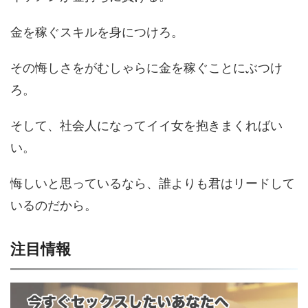
金を稼ぐスキルを身につけろ。
その悔しさをがむしゃらに金を稼ぐことにぶつけ
ろ。
そして、社会人になってイイ女を抱きまくればい
い。
悔しいと思っているなら、誰よりも君はリードして
いるのだから。
注目情報