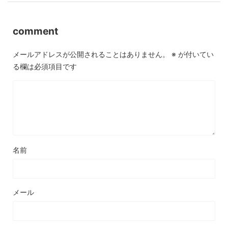
comment
メールアドレスが公開されることはありません。
※
が付いてい
る欄は必須項目です
名前
メール