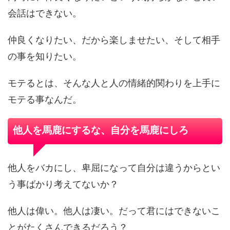
会話はできない。
仲良くなりたい、だから楽しませたい、そして相手
の事を知りたい。
モテるとは、そんな人と人の情緒的関わりを上手に
モテる事なんだ。
他人を馬鹿にするな、自分を馬鹿にしろ
他人をバカにし、卑屈になって自分は違うからとい
う事ばかり考えてないか？
他人は偉い。他人は凄い。だって君にはできないこ
とがたくさんできるだろう？