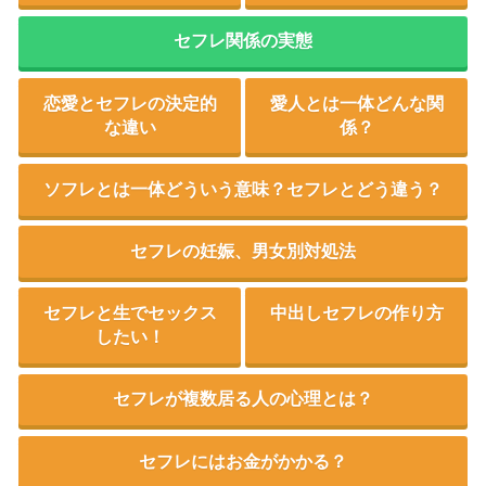
セフレ関係の実態
恋愛とセフレの決定的
愛人とは一体どんな関
な違い
係？
ソフレとは一体どういう意味？セフレとどう違う？
セフレの妊娠、男女別対処法
セフレと生でセックス
中出しセフレの作り方
したい！
セフレが複数居る人の心理とは？
セフレにはお金がかかる？