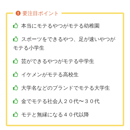
本当にモテるやつがモテる幼稚園
スポーツをできるやつ、足が速いやつが
モテる小学生
芸ができるやつがモテる中学生
イケメンがモテる高校生
大学名などのブランドでモテる大学生
金でモテる社会人２０代〜３０代
モテと無縁になる４０代以降