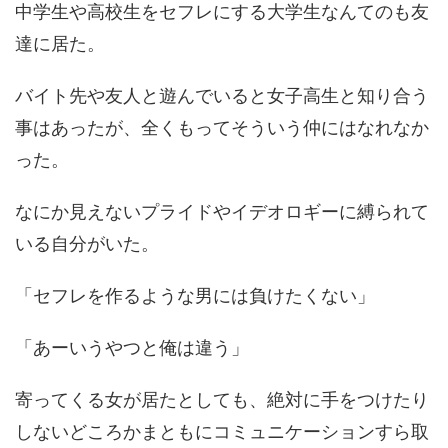
中学生や高校生をセフレにする大学生なんてのも友
達に居た。
バイト先や友人と遊んでいると女子高生と知り合う
事はあったが、全くもってそういう仲にはなれなか
った。
なにか見えないプライドやイデオロギーに縛られて
いる自分がいた。
「セフレを作るような男には負けたくない」
「あーいうやつと俺は違う」
寄ってくる女が居たとしても、絶対に手をつけたり
しないどころかまともにコミュニケーションすら取