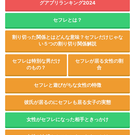
グアプリランキング2024
セフレとは？
割り切った関係とはどんな意味？セフレだけじゃな
い５つの割り切り関係解説
セフレは特別な男だけ
セフレが居る女性の割
のもの？
合
セフレと遊びがちな女性の特徴
彼氏が居るのにセフレも居る女子の実態
女性がセフレになった相手ときっかけ