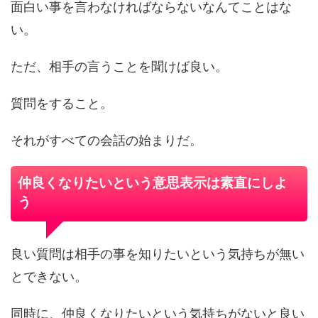
面白い事を言わなければならないなんてことはな
い。
ただ、相手の言うことを聞けば良い。
質問をすること。
それがすべての会話の始まりだ。
仲良くなりたいという意思表示は素直にしよ
う
良い質問は相手の事を知りたいという気持ちが無い
とできない。
同時に、仲良くなりたいという気持ちがないと良い