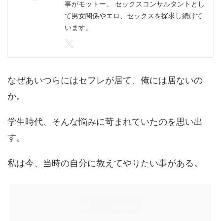
事がモットー。 セックスコンサルタントとし
て男女関係やエロ、セックスを探求し続けて
います。
なぜあいつらにはセフレが居て、俺には居ないの
か。
学生時代、そんな悩みに苛まれていたのを思い出
す。
私は今、当時の自分に教えてやりたい事がある。
目次
[
非表示
]