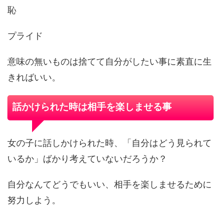
恥
プライド
意味の無いものは捨てて自分がしたい事に素直に生
きればいい。
話かけられた時は相手を楽しませる事
女の子に話しかけられた時、「自分はどう見られて
いるか」ばかり考えていないだろうか？
自分なんてどうでもいい、相手を楽しませるために
努力しよう。