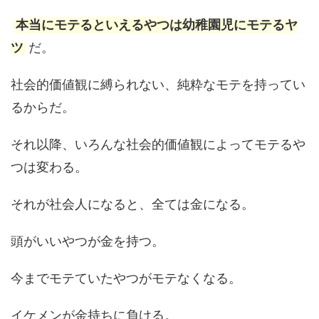
本当にモテるといえるやつは幼稚園児にモテるヤ
ツ
だ。
社会的価値観に縛られない、純粋なモテを持ってい
るからだ。
それ以降、いろんな社会的価値観によってモテるや
つは変わる。
それが社会人になると、全ては金になる。
頭がいいやつが金を持つ。
今までモテていたやつがモテなくなる。
イケメンが金持ちに負ける。