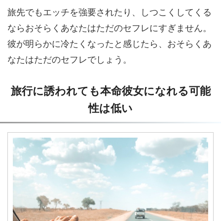
旅先でもエッチを強要されたり、しつこくしてくる
ならおそらくあなたはただのセフレにすぎません。
彼が明らかに冷たくなったと感じたら、おそらくあ
なたはただのセフレでしょう。
旅行に誘われても本命彼女になれる可能
性は低い