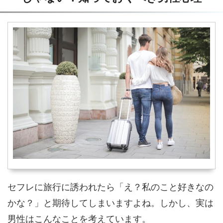
セフレに旅行に誘われたら「え？私のこと好きなの
かな？」と期待してしまいますよね。しかし、実は
男性はこんなことを考えています。