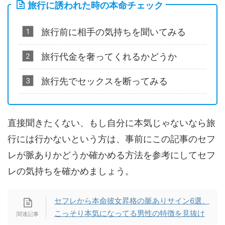
旅行に誘われた時の本命チェック
旅行前に相手の気持ちを聞いてみる
旅行代金を奢ってくれるかどうか
旅行先でセックスを断ってみる
直接聞きたくない、もし自分に本気じゃないなら旅
行には行かないという方は、事前にこの記事のセフ
レが脈ありかどうか確かめる方法を参考にしてセフ
レの気持ちを確かめましょう。
セフレから本命彼女昇格の脈ありサイン6選、
こっそり本気になってる男性の特徴を見抜け