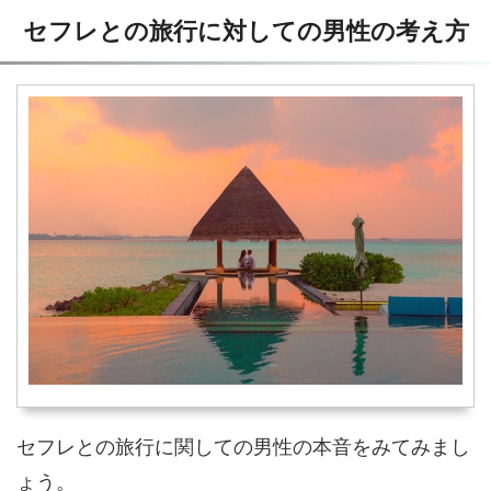
セフレとの旅行に対しての男性の考え方
セフレとの旅行に関しての男性の本音をみてみまし
ょう。