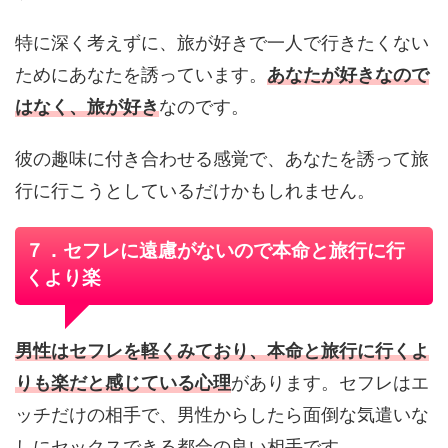
特に深く考えずに、旅が好きで一人で行きたくない
ためにあなたを誘っています。
あなたが好きなので
はなく、旅が好き
なのです。
彼の趣味に付き合わせる感覚で、あなたを誘って旅
行に行こうとしているだけかもしれません。
７．セフレに遠慮がないので本命と旅行に行
くより楽
男性はセフレを軽くみており、本命と旅行に行くよ
りも楽だと感じている心理
があります。セフレはエ
ッチだけの相手で、男性からしたら面倒な気遣いな
しにセックスできる都合の良い相手です。