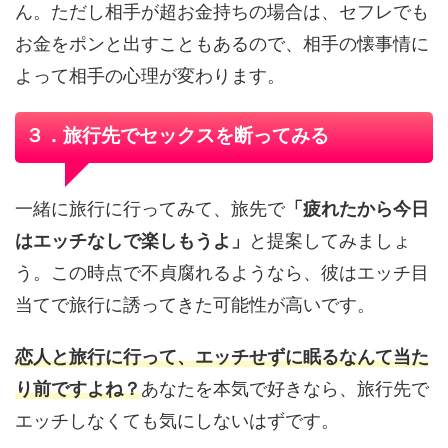
ん。ただし相手が超お金持ちの場合は、セフレでも
お金をポンと出すこともあるので、相手の懐事情に
よって相手の心理が変わります。
３．旅行先でセックスを断ってみる
一緒に旅行に行ってみて、旅先で
「疲れたから今日
はエッチなしで楽しもうよ」
と提案してみましょ
う。この時点で不貞腐れるようなら、彼はエッチ目
当てで旅行に誘ってきた可能性が高いです。
恋人と旅行に行って、エッチせずに眠るなんて当た
り前ですよね？
あなたを本気で好きなら、旅行先で
エッチしなくても気にしないはずです。