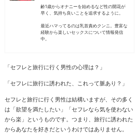
齢1歳からオナニーを始めるなど性の開花が
早く、気持ち良いことを追求するように。
最近ハマってるのは乳首責めクンニ。豊富な
経験から楽しいセックスについて情報発信
中。
「セフレと旅行に行く男性の心理は？」
「セフレに旅行に誘われた、これって脈あり？」
セフレと旅行に行く男性は結構いますが、その多く
は「欲望を満たしたい」「セフレなら気を使わない
から楽」というものです。つまり、旅行に誘われた
からあなたを好きだというわけではありません。