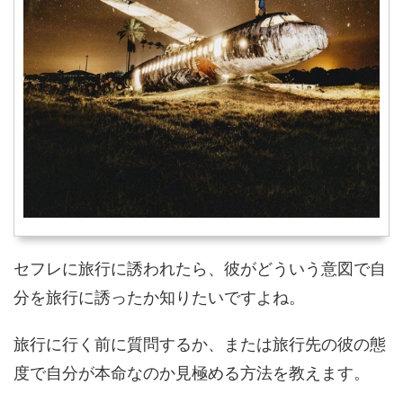
セフレに旅行に誘われたら、彼がどういう意図で自
分を旅行に誘ったか知りたいですよね。
旅行に行く前に質問するか、または旅行先の彼の態
度で自分が本命なのか見極める方法を教えます。