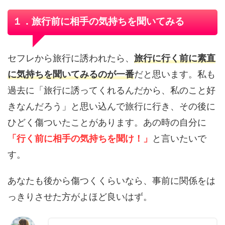
１．旅行前に相手の気持ちを聞いてみる
セフレから旅行に誘われたら、
旅行に行く前に素直
に気持ちを聞いてみるのが一番
だと思います。私も
過去に「旅行に誘ってくれるんだから、私のこと好
きなんだろう」と思い込んで旅行に行き、その後に
ひどく傷ついたことがあります。あの時の自分に
「行く前に相手の気持ちを聞け！」
と言いたいで
す。
あなたも後から傷つくくらいなら、事前に関係をは
っきりさせた方がよほど良いはず。