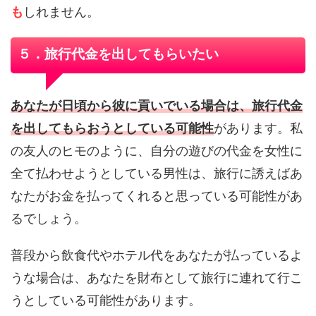
も
しれません。
５．旅行代金を出してもらいたい
あなたが日頃から彼に貢いでいる場合は、旅行代金
を出してもらおうとしている可能性
があります。私
の友人のヒモのように、自分の遊びの代金を女性に
全て払わせようとしている男性は、旅行に誘えばあ
なたがお金を払ってくれると思っている可能性があ
るでしょう。
普段から飲食代やホテル代をあなたが払っているよ
うな場合は、あなたを財布として旅行に連れて行こ
うとしている可能性があります。