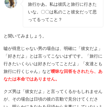
旅行かあ。私は彼氏と旅行に行きた
いな。〇〇は私のこと彼女だって思
ってるってこと？
と聞いてみましょう。
嘘が得意じゃない男の場合は、明確に「彼女だよ」
「好きだよ」とは言ってこないはずです。「旅行に
行きたいくらいは好きだってことだよ」「友達とも
旅行に行くじゃん」など
曖昧な回答をされたら、あ
なたは本命ではありません。
クズ男は「彼女だよ」と言ってくるかもしれません
が、その場合は日頃の彼の言動で見分けてくださ
い。明らかにあなたを日頃から大事にしていないよ