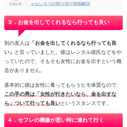
ゃない５つの割り切り関係解説
３．お金を出してくれるなら行っても良い
別の友人は
「お金を出してくれるなら行っても良
い」
と言っていました。彼はレンタル彼氏などをや
っていたので、そもそも女性にお金を出すという概
念がありません。
基本的に彼は女性に養ってもらうヒモ体質なので、
この手の男は「女性が行きたいなら、金を出すな
ら」ついて行っても良い
というスタンスです。
４．セフレの機嫌が悪い時に連れて行く