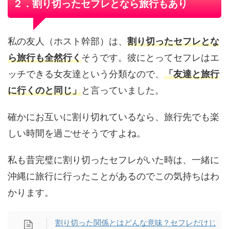
２．割り切ったセフレとなら旅行もあり
私の友人（ホスト幹部）は、
割り切ったセフレとな
ら旅行も全然行く
そうです。彼にとってセフレはエ
ッチできる女友達という分類なので、
「友達と旅行
に行くのと同じ」
と言っていました。
確かにお互いに割り切れているなら、旅行先でも楽
しい時間を過ごせそうですよね。
私も昔完璧に割り切ったセフレがいた時は、一緒に
沖縄に旅行に行ったことがあるのでこの気持ちはわ
かります。
割り切った関係とはどんな意味？セフレだけじ