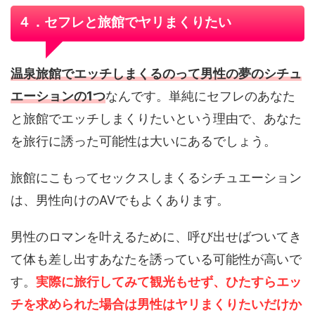
４．セフレと旅館でヤリまくりたい
温泉旅館でエッチしまくるのって男性の夢のシチュ
エーションの1つ
なんです。単純にセフレのあなた
と旅館でエッチしまくりたいという理由で、あなた
を旅行に誘った可能性は大いにあるでしょう。
旅館にこもってセックスしまくるシチュエーション
は、男性向けのAVでもよくあります。
男性のロマンを叶えるために、呼び出せばついてき
て体も差し出すあなたを誘っている可能性が高いで
す。
実際に旅行してみて観光もせず、ひたすらエッ
チを求められた場合は男性はヤリまくりたいだけか