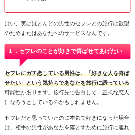
はい、実はほとんどの男性のセフレとの旅行は欲望
のためまたはあなたへのサービスなんです。
１．セフレのことが好きで喜ばせてあげたい
セフレにガチ恋している男性は、「好きな人を喜ば
せたい」という気持ちであなたを旅行に誘っている
可能性があります。旅行先で告白して、正式な恋人
になろうとしているのかもしれません。
セフレだと思っていたのに本気で好きになった場合
は、相手の男性があなたを落とすために旅行に連れ