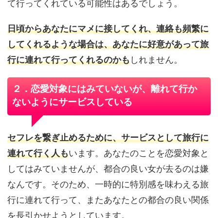
て行ってくれている可能性はあるでしょう。
日頃からあなたにマメに接してくれ、連絡も頻繁に
してくれるような場合は、あなたに好意があって旅
行に連れて行ってくれるのかも
しれません。
２．恋愛対象にはみていないが、離れて行か
ないようにサービスしている
セフレを繋ぎ止めるために、サービスとして旅行に
連れて行く人も
います。あなたのことを恋愛対象と
してはみていませんが、都合の良い女が去るのは嫌
なんです。そのため、一時的に特別感を味わえる旅
行に連れて行って、またあなたとの都合の良い関係
を長引かせようとしています。