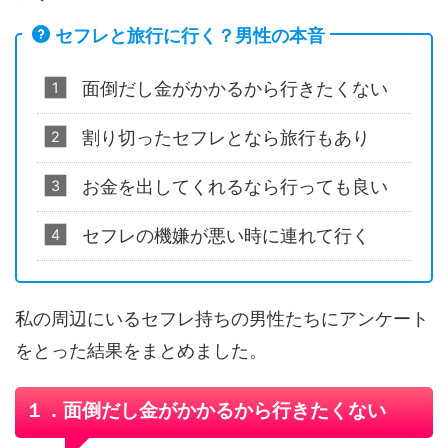
セフレと旅行に行く？男性の本音
面倒だし金がかかるから行きたくない
割り切ったセフレとなら旅行もあり
お金を出してくれるなら行っても良い
セフレの機嫌が悪い時に連れて行く
私の周辺にいるセフレ持ちの男性たちにアンケート
をとった結果をまとめました。
１．面倒だし金がかかるから行きたくない