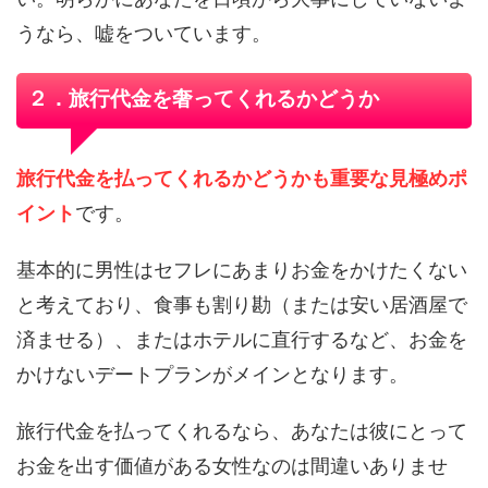
うなら、嘘をついています。
２．旅行代金を奢ってくれるかどうか
旅行代金を払ってくれるかどうかも重要な見極めポ
イント
です。
基本的に男性はセフレにあまりお金をかけたくない
と考えており、食事も割り勘（または安い居酒屋で
済ませる）、またはホテルに直行するなど、お金を
かけないデートプランがメインとなります。
旅行代金を払ってくれるなら、あなたは彼にとって
お金を出す価値がある女性なのは間違いありませ