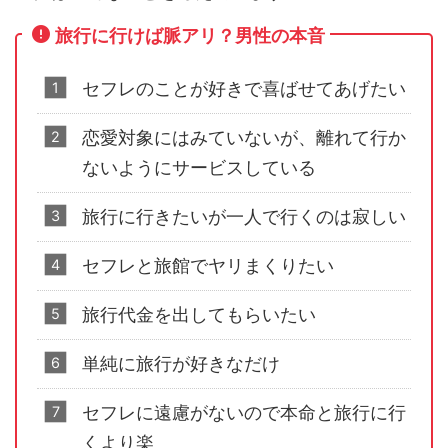
旅行に行けば脈アリ？男性の本音
セフレのことが好きで喜ばせてあげたい
恋愛対象にはみていないが、離れて行か
ないようにサービスしている
旅行に行きたいが一人で行くのは寂しい
セフレと旅館でヤリまくりたい
旅行代金を出してもらいたい
単純に旅行が好きなだけ
セフレに遠慮がないので本命と旅行に行
くより楽