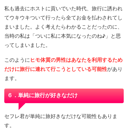
私も過去にホストに貢いでいた時代、旅行に誘われ
てウキウキついて行ったら全てお金を払わされてし
まいました。よく考えたらわかることだったのに、
当時の私は「ついに私に本気になったのね♪」と思
ってしまいました。
このように
ヒモ体質の男性はあなたを利用するため
だけに旅行に連れて行こうとしている可能性
があり
ます。
６．単純に旅行が好きなだけ
セフレ君が単純に旅好きなだけな可能性もありま
す。