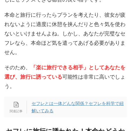
本命と旅行に行ったらプランを考えたり、彼女が疲
れないように適度に休憩を挟んだりと色々気を使わ
ないといけませんよね。しかし、あなたが完璧なセ
フレなら、本命ほど気を遣ってあげる必要がありま
せん。
そのため、
「楽に旅行できる相手」としてあなたを
選び、旅行に誘っている
可能性は非常に高いでしょ
う。
セフレとは一体どんな関係？セフレを科学で紐
解いてみる