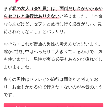
まず
私の友人（会社員）は、面倒だし金がかかるか
らセフレと旅行はありえない
と答えました。「本命
なら別だけど、セフレと旅行に行く必要がない。期
待されたくないし」とバッサリ。
おそらくこれが普通の男性の考え方だと思います。
確かに旅行中はべったり二人きりでいるわけで、気
も使いますし、男性が奢る必要もあるので疲れてし
まいますよね。
多くの男性はセフレとの旅行は面倒だと考えてお
り、お金もかかるので行きたくないのが本音のよう
です。