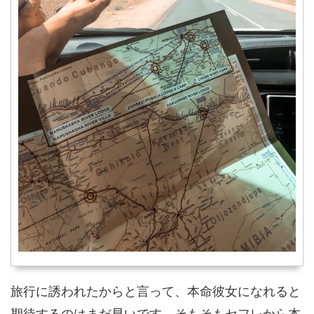
旅行に誘われたからと言って、本命彼女になれると
期待するのはまだ早いです。そもそもセフレから本