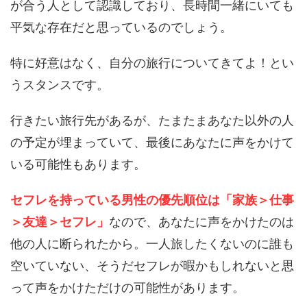
が合う人として認識しており、長時間一緒にいても
平気な存在だと思っているのでしょう。
特に好意はなく、自分の旅行についてきてよ！とい
うスタンスです。
行きたい旅行先があるが、たまたまあなた以外の人
の予定が埋まっていて、最後にあなたに声をかけて
いる可能性もあります。
セフレを持っている男性の優先順位は「家族＞仕事
＞友達＞セフレ」
なので、あなたに声をかけたのは
他の人に断られたから。一人旅したくないのに誰も
空いていない、そうだセフレが暇かもしれないと思
って声をかけただけの可能性があります。