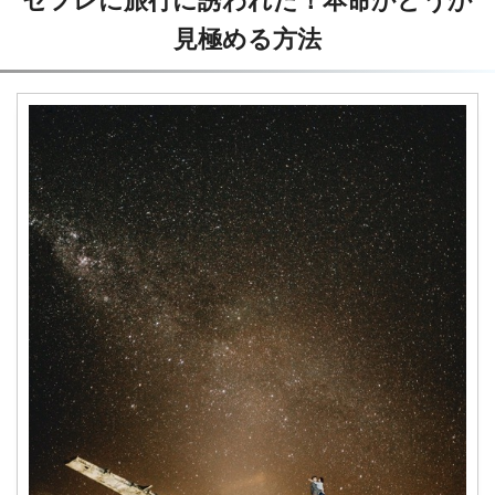
セフレに旅行に誘われた！本命かどうか
見極める方法