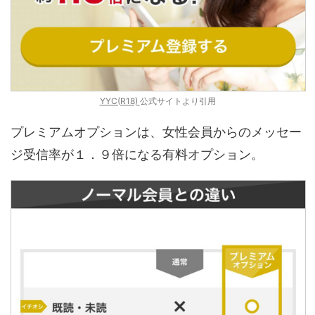
YYC(R18)
公式サイトより引用
プレミアムオプションは、女性会員からのメッセー
ジ受信率が１．９倍になる有料オプション。