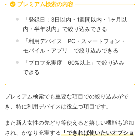
プレミアム検索の内容
「登録日：3日以内・1週間以内・1ヶ月以
内・半年以内」で絞り込みできる
「利用デバイス：PC・スマートフォン・
モバイル・アプリ」で絞り込みできる
「プロフ充実度：60%以上」で絞り込み
できる
プレミアム検索でも重要な項目での絞り込みがで
き、特に利用デバイスは役立つ項目です。
また新人女性の先どり等使えると嬉しい機能も追加
され、かなり充実する
「できれば使いたいオプショ