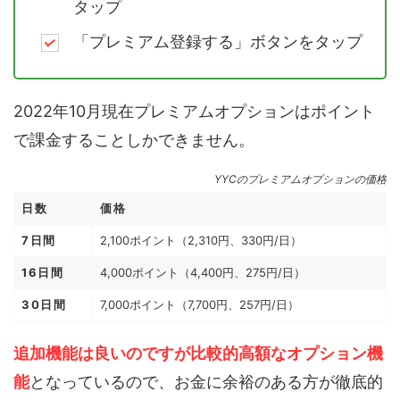
タップ
「プレミアム登録する」ボタンをタップ
2022年10月現在プレミアムオプションはポイント
で課金することしかできません。
YYCのプレミアムオプションの価格
日数
価格
7日間
2,100ポイント（2,310円、330円/日）
16日間
4,000ポイント（4,400円、275円/日）
30日間
7,000ポイント（7,700円、257円/日）
追加機能は良いのですが比較的高額なオプション機
能
となっているので、お金に余裕のある方が徹底的