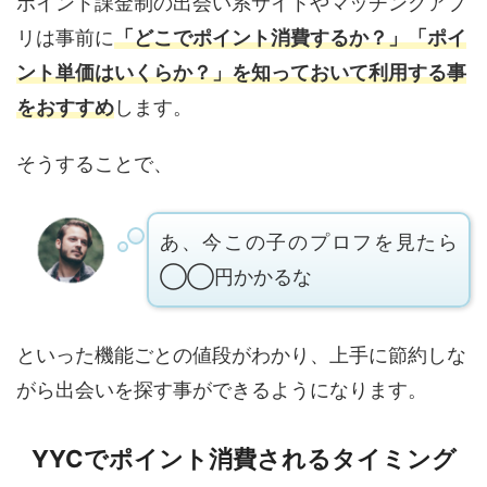
ポイント課金制の出会い系サイトやマッチングアプ
リは事前に
「どこでポイント消費するか？」「ポイ
ント単価はいくらか？」を知っておいて利用する事
をおすすめ
します。
そうすることで、
あ、今この子のプロフを見たら
◯◯円かかるな
といった機能ごとの値段がわかり、上手に節約しな
がら出会いを探す事ができるようになります。
YYCでポイント消費されるタイミング