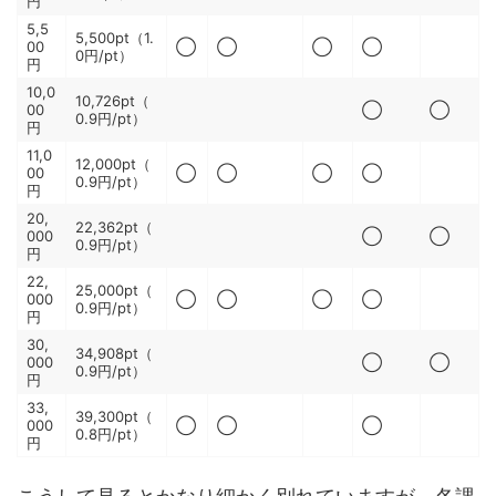
円
5,5
5,500pt（1.
00
◯
◯
◯
◯
0円/pt）
円
10,0
10,726pt（
00
◯
◯
0.9円/pt）
円
11,0
12,000pt（
00
◯
◯
◯
◯
0.9円/pt）
円
20,
22,362pt（
000
◯
◯
0.9円/pt）
円
22,
25,000pt（
000
◯
◯
◯
◯
0.9円/pt）
円
30,
34,908pt（
000
◯
◯
0.9円/pt）
円
33,
39,300pt（
000
◯
◯
◯
0.8円/pt）
円