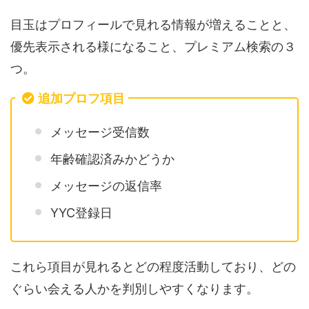
目玉はプロフィールで見れる情報が増えることと、
優先表示される様になること、プレミアム検索の３
つ。
追加プロフ項目
メッセージ受信数
年齢確認済みかどうか
メッセージの返信率
YYC登録日
これら項目が見れるとどの程度活動しており、どの
ぐらい会える人かを判別しやすくなります。