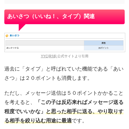
あいさつ（いいね！、タイプ）関連
YYC(R18)
公式サイトより引用
過去に「タイプ」と呼ばれていた機能である「あい
さつ」は２０ポイントも消費します。
ただし、メッセージ送信は５０ポイントかかること
を考えると、
「この子は反応来ればメッセージ送る
程度でいいかな」
と思った相手に送る、やり取りす
る相手を絞り込む用途に最適
です。