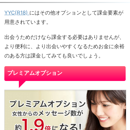
YYC(R18)
にはその他オプションとして課金要素が
用意されています。
出会うためだけなら課金する必要はありませんが、
より便利に、より出会いやすくなるためお金に余裕
のある方は課金してみても良いでしょう。
プレミアムオプション