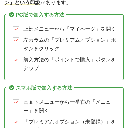
ン」という印象
があります。
PC版で加入する方法
上部メニューから「マイページ」を開く
左カラムの「プレミアムオプション」ボ
タンをクリック
購入方法の「ポイントで購入」ボタンを
タップ
スマホ版で加入する方法
画面下メニューから一番右の「メニュ
ー」を開く
「プレミアムオプション（未登録）」を