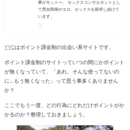
事がモットー。 セックスコンサルタントとし
て男女関係やエロ、セックスを探求し続けて
います。
YYC
はポイント課金制の出会い系サイトです。
ポイント課金制のサイトっていつの間にかポイント
が無くなっていて、「あれ、そんな使ってないの
に…もう無くなった」って思う事多くありません
か？
ここでもう一度、どの行為にどれだけポイントがか
かるのか？整理しておきましょう。