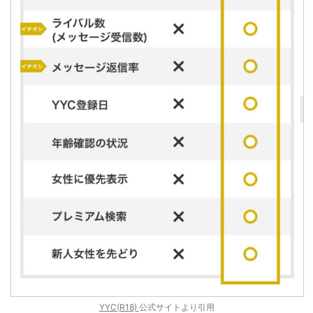
YYC(R18)
公式サイトより引用