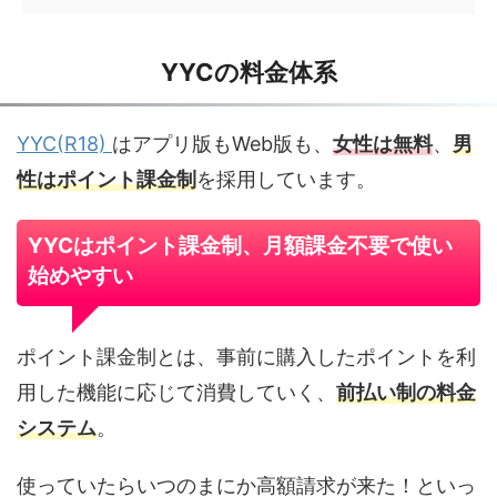
YYCの料金体系
YYC(R18)
はアプリ版もWeb版も、
女性は無料
、
男
性はポイント課金制
を採用しています。
YYCはポイント課金制、月額課金不要で使い
始めやすい
ポイント課金制とは、事前に購入したポイントを利
用した機能に応じて消費していく、
前払い制の料金
システム
。
使っていたらいつのまにか高額請求が来た！といっ