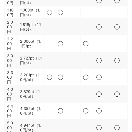
◯
◯
0円
円/pt）
1,10
1,000pt（1.1
◯
◯
0円
円/pt）
2,0
1,818pt（1.1
00
◯
◯
円/pt）
円
2,2
2,000pt（1.
00
◯
◯
1円/pt）
円
3,0
2,727pt（1.1
00
◯
◯
円/pt）
円
3,3
3,201pt（1.
00
◯
◯
◯
◯
0円/pt）
円
4,0
3,879pt（1.
00
◯
◯
0円/pt）
円
4,4
4,352pt（1.
00
◯
◯
◯
0円/pt）
円
5,0
4,944pt（1.
00
◯
◯
0円/pt）