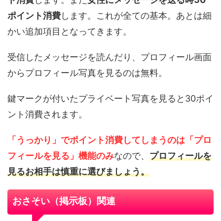
ポイント消費
します。これが全ての基本。あとは細
かい追加項目となってきます。
受信したメッセージを読んだり、プロフィール画面
からプロフィール写真を見るのは無料。
鍵マークが付いたプライベート写真を見ると30ポイ
ント消費されます。
「うっかり」でポイント消費してしまうのは「プロ
フィールを見る」機能のみ
なので、
プロフィールを
見るお相手は慎重に選びましょう。
おさそい（掲示板）関連