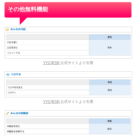
その他無料機能
YYC(R18)
公式サイトより引用
YYC(R18)
公式サイトより引用