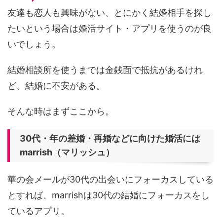
友達も恋人も興味がない、とにかく結婚相手を探し
たいという場合は婚活サイト・アプリを使うのが良
いでしょう。
結婚相談所を使うまでは金銭面で抵抗があるけれ
ど、結婚に不安がある。
そんな時はまずここから。
30代・年の差婚・再婚などに向けた婚活には
marrish（マリッシュ）
華の会メールが30代の出会いにフォーカスしている
とすれば、marrishは30代の結婚にフォーカスをし
ているアプリ。