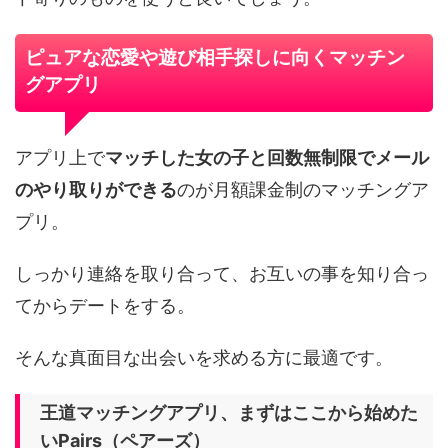
ピュアな恋愛や遊び相手探しに向くマッチン
グアプリ
アプリ上で
マッチした女の子と回数無制限でメール
のやり取りができる
のが月額課金制のマッチングア
プリ。
しっかり連絡を取り合って、お互いの事を知り合っ
てからデートをする。
そんな真面目な出会いを求める方に最適です。
王道マッチングアプリ、まずはここから始めた
いPairs（ペアーズ）