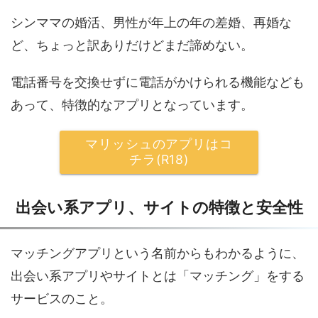
シンママの婚活、男性が年上の年の差婚、再婚な
ど、ちょっと訳ありだけどまだ諦めない。
電話番号を交換せずに電話がかけられる機能なども
あって、特徴的なアプリとなっています。
マリッシュのアプリはコ
チラ(R18)
出会い系アプリ、サイトの特徴と安全性
マッチングアプリという名前からもわかるように、
出会い系アプリやサイトとは「マッチング」をする
サービスのこと。