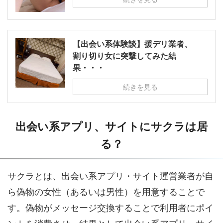
【出会い系体験談】援デリ業者、
割り切り女に突撃してみた結
果・・・
続きを見る
出会い系アプリ、サイトにサクラは居
る？
サクラとは、出会い系アプリ・サイト運営業者が自
ら偽物の女性（あるいは男性）を用意することで
す。偽物がメッセージ交換することで利用者にポイ