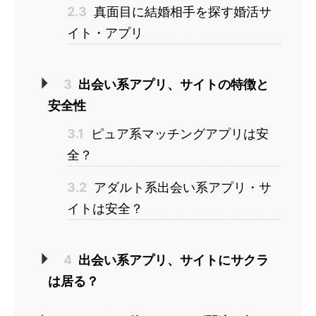
2.3
真面目に結婚相手を探す婚活サ
イト・アプリ
3
出会い系アプリ、サイトの特徴と
安全性
3.1
ピュア系マッチングアプリは安
全？
3.2
アダルト系出会い系アプリ・サ
イトは安全？
4
出会い系アプリ、サイトにサクラ
は居る？