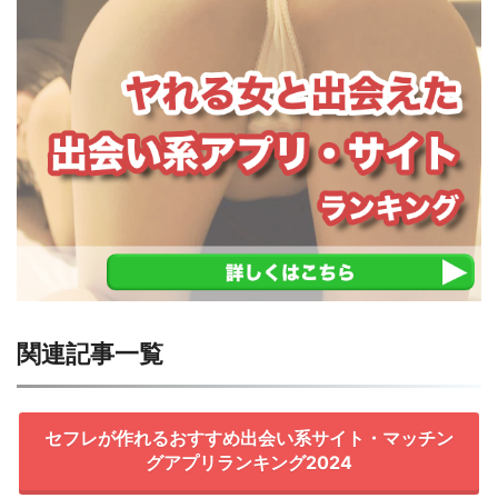
関連記事一覧
セフレが作れるおすすめ出会い系サイト・マッチン
グアプリランキング2024