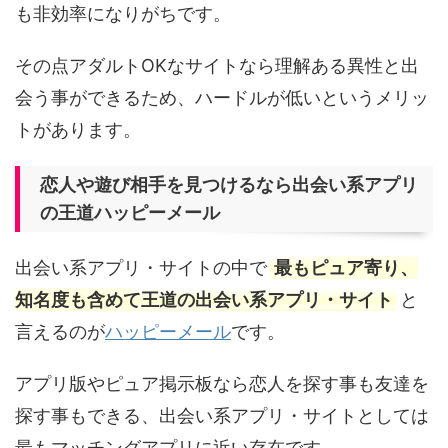
も非効率になりがちです。
その点アダルトOKなサイトなら理解ある異性と出
会う事ができるため、ハードルが低いというメリッ
トがあります。
恋人や遊び相手を見つけるなら出会い系アプリ
の王道ハッピーメール
出会い系アプリ・サイトの中で
最もピュア寄り、
知名度も含めて王道の出会い系アプリ・サイト
と
言えるのが
ハッピーメール
です。
アプリ版やピュア掲示板なら恋人を探す事も友達を
探す事もできる、出会い系アプリ・サイトとしては
最もマッチングアプリに近い存在です。