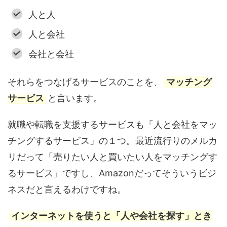
人と人
人と会社
会社と会社
それらをつなげるサービスのことを、
マッチング
サービス
と言います。
就職や転職を支援するサービスも「人と会社をマッ
チングするサービス」の１つ。最近流行りのメルカ
リだって「売りたい人と買いたい人をマッチングす
るサービス」ですし、Amazonだってそういうビジ
ネスだと言えるわけですね。
インターネットを使うと「人や会社を探す」とき