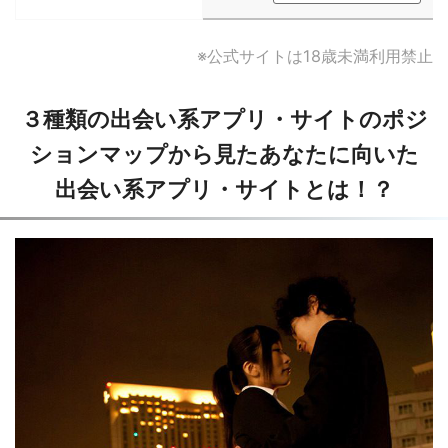
※公式サイトは18歳未満利用禁止
３種類の出会い系アプリ・サイトのポジ
ションマップから見たあなたに向いた
出会い系アプリ・サイトとは！？