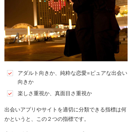
アダルト向きか、純粋な恋愛=ピュアな出会い
向きか
楽しさ重視か、真面目さ重視か
出会いアプリやサイトを適切に分類できる指標は何
かというと、この２つの指標です。