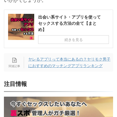
いかがでしょうか。
出会い系サイト・アプリを使って
セックスする方法の全て【まと
め】
続きを見る
ヤレるアプリって本当にあるの？ヤリモク男子
におすすめのマッチングアプリランキング
注目情報