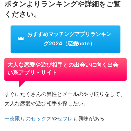
ボタンよりランキングや詳細をご覧
ください。
おすすめマッチングアプリランキン
グ2024（恋愛note）
大人な恋愛や遊び相手との出会いに向く出会
い系アプリ・サイト
すぐにたくさんの異性とメールのやり取りをして、
大人な恋愛や遊び相手を探したい。
一夜限りのセックス
や
セフレ
も興味がある。