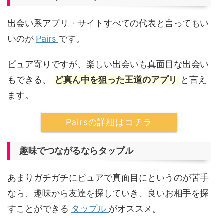
出会い系アプリ・サイトすべての代表と言ってもい
いのが
Pairs
です。
ピュア寄りですが、楽しい出会いも真面目な出会い
もできる、
ど真ん中を狙った王道のアプリ
と言え
ます。
Pairsの詳細はコチラ
趣味でつながるならタップル
あまりガチガチにピュアで真面目にというのが苦手
なら、趣味から友達を探していき、良いお相手を探
すことができる
タップル
がオススメ。