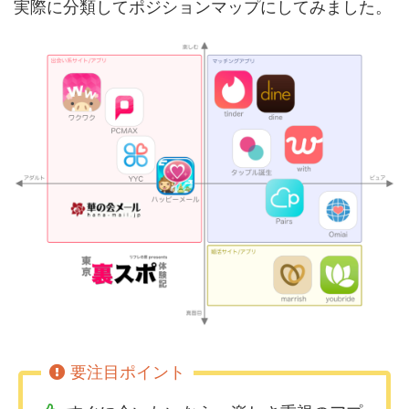
実際に分類してポジションマップにしてみました。