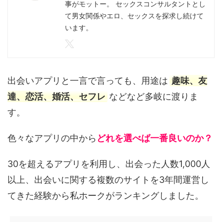
事がモットー。 セックスコンサルタントとし
て男女関係やエロ、セックスを探求し続けて
います。
出会いアプリと一言で言っても、用途は
趣味、友
達、恋活、婚活、セフレ
などなど多岐に渡りま
す。
色々なアプリの中から
どれを選べば一番良いのか？
30を超えるアプリを利用し、出会った人数1,000人
以上、出会いに関する複数のサイトを3年間運営し
てきた経験から私ホークがランキングしました。