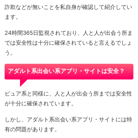
詐欺などが無いことを私自身が確認して紹介してい
ます。
24時間365日監視されており、人と人が出会う所ま
では安全性は十分に確保されていると言えるでしょ
う。
アダルト系出会い系アプリ・サイトは安全？
ピュア系と同様に、人と人が出会う所までは安全性
が十分に確保されています。
しかし、アダルト系出会い系アプリ・サイトには特
有の問題があります。