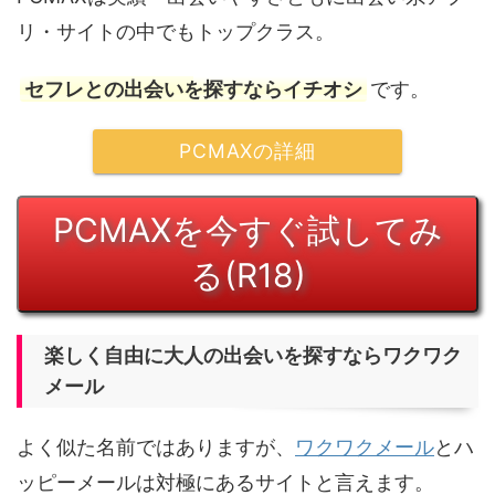
リ・サイトの中でもトップクラス。
セフレとの出会いを探すならイチオシ
です。
PCMAXの詳細
PCMAXを今すぐ試してみ
る(R18)
楽しく自由に大人の出会いを探すならワクワク
メール
よく似た名前ではありますが、
ワクワクメール
とハ
ッピーメールは対極にあるサイトと言えます。