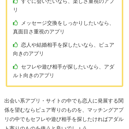
すぐに会いたいなら、楽しさ重視のアプ
リ
メッセージ交換をしっかりしたいなら、
真面目さ重視のアプリ
恋人や結婚相手を探したいなら、ピュア
向きのアプリ
セフレや遊び相手が探したいなら、アダ
ルト向きのアプリ
出会い系アプリ・サイトの中でも恋人に発展する関
係を望むならピュア寄りのものを、マッチングアプ
リの中でもセフレや遊び相手を探したければアダル
ト寄りのものを使うと良いでしょう。