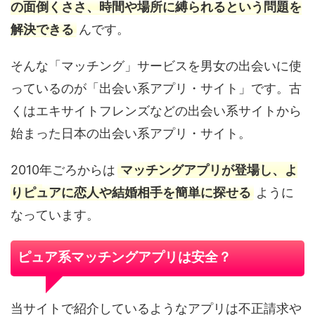
の面倒くささ、時間や場所に縛られるという問題を
解決できる
んです。
そんな「マッチング」サービスを男女の出会いに使
っているのが「出会い系アプリ・サイト」です。古
くはエキサイトフレンズなどの出会い系サイトから
始まった日本の出会い系アプリ・サイト。
2010年ごろからは
マッチングアプリが登場し、よ
りピュアに恋人や結婚相手を簡単に探せる
ように
なっています。
ピュア系マッチングアプリは安全？
当サイトで紹介しているようなアプリは不正請求や