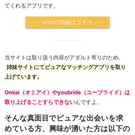
てくれるアプリです。
withの詳細はコチラ
当サイトは取り扱う内容がアダルト寄りのため、
姉妹サイトにてピュアなマッチングアプリを取り
上げています。
Omiai（オミアイ）やyoubride（ユーブライド）は
取り上げることすらできない
んですよ。
そんな真面目でピュアな出会いを求
めている方、興味が湧いた方は以下の