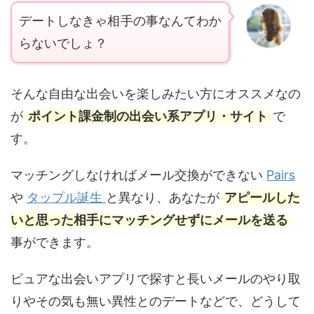
デートしなきゃ相手の事なんてわか
らないでしょ？
そんな自由な出会いを楽しみたい方にオススメなの
が
ポイント課金制の出会い系アプリ・サイト
で
す。
マッチングしなければメール交換ができない
Pairs
や
タップル誕生
と異なり、あなたが
アピールした
いと思った相手にマッチングせずにメールを送る
事ができます。
ピュアな出会いアプリで探すと長いメールのやり取
りやその気も無い異性とのデートなどで、どうして