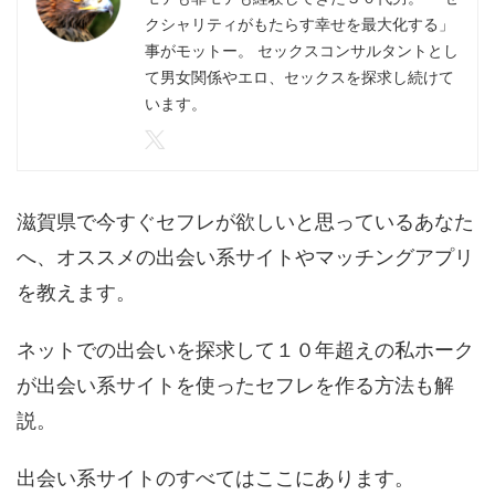
クシャリティがもたらす幸せを最大化する」
事がモットー。 セックスコンサルタントとし
て男女関係やエロ、セックスを探求し続けて
います。
滋賀県で今すぐセフレが欲しいと思っているあなた
へ、オススメの出会い系サイトやマッチングアプリ
を教えます。
ネットでの出会いを探求して１０年超えの私ホーク
が出会い系サイトを使ったセフレを作る方法も解
説。
出会い系サイトのすべてはここにあります。