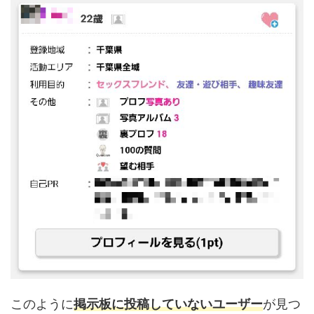
このように
掲示板に投稿していないユーザー
が見つ