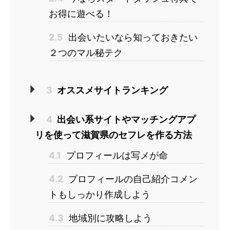
お得に遊べる！
2.5
出会いたいなら知っておきたい
２つのマル秘テク
3
オススメサイトランキング
4
出会い系サイトやマッチングアプ
リを使って滋賀県のセフレを作る方法
4.1
プロフィールは写メが命
4.2
プロフィールの自己紹介コメン
トもしっかり作成しよう
4.3
地域別に攻略しよう