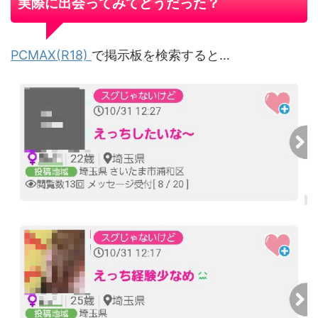
実際に出会ってみてどうだった？
PCMAX(R18)
で掲示板を検索すると…