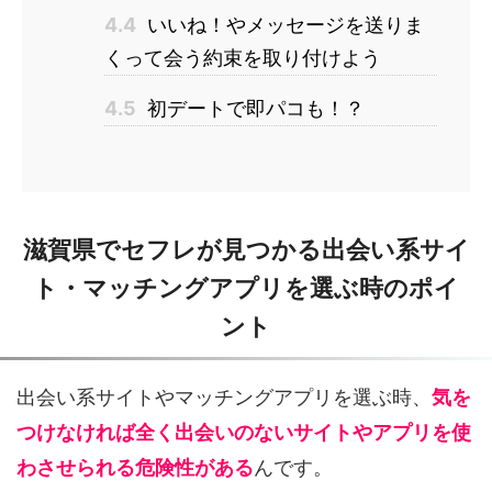
4.4
いいね！やメッセージを送りま
くって会う約束を取り付けよう
4.5
初デートで即パコも！？
滋賀県でセフレが見つかる出会い系サイ
ト・マッチングアプリを選ぶ時のポイ
ント
出会い系サイトやマッチングアプリを選ぶ時、
気を
つけなければ全く出会いのないサイトやアプリを使
わさせられる危険性がある
んです。