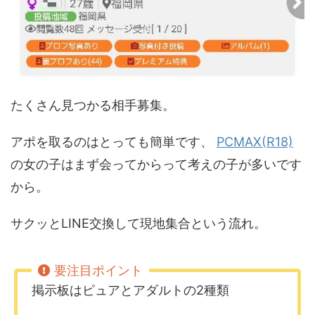
たくさん見つかる相手募集。
アポを取るのはとっても簡単です、
PCMAX(R18)
の女の子はまず会ってからって考えの子が多いです
から。
サクッとLINE交換して現地集合という流れ。
掲示板はピュアとアダルトの2種類