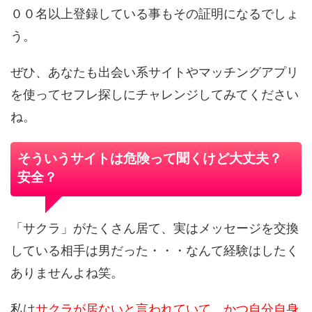
００名以上登録している事もその証明になるでしょ
う。
ぜひ、あなたも出会い系サイトやマッチングアプリ
を使ってセフレ探しにチャレンジしてみてください
ね。
そういうサイトは危険って聞くけど大丈夫？
安全？
「サクラ」がたくさん居て、実はメッセージを交換
している相手は男だった・・・なんて経験はしたく
ありませんよね笑。
私は
サクラが居ないと言われていて、かつ自分自身