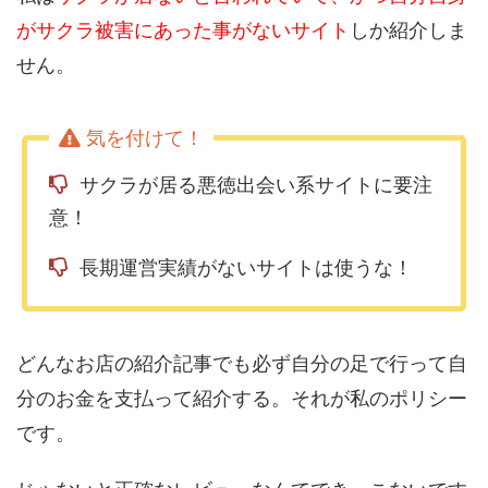
がサクラ被害にあった事がないサイト
しか紹介しま
せん。
サクラが居る悪徳出会い系サイトに要注
意！
長期運営実績がないサイトは使うな！
どんなお店の紹介記事でも必ず自分の足で行って自
分のお金を支払って紹介する。それが私のポリシー
です。