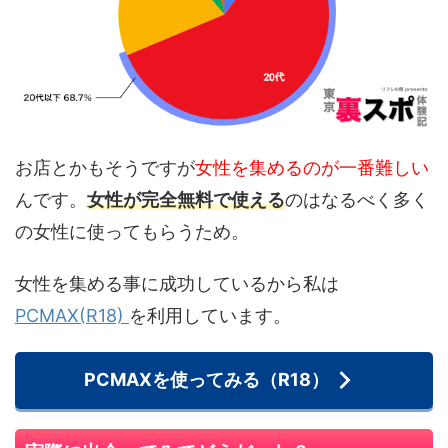
お店とかもそうですが
女性を集めるのが一番難しい
んです。
女性が完全無料で使える
のはなるべく多く
の女性に使ってもらうため。
女性を集める事に成功しているから私は
PCMAX(R18)
を利用しています。
PCMAXを使ってみる（R18）