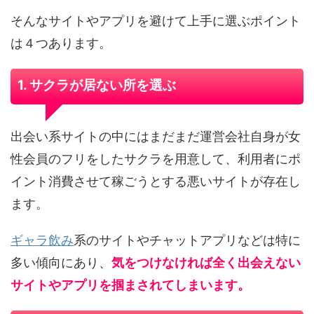
そんなサイトやアプリを避けて上手に選ぶポイント
は４つあります。
1. サクラが居ない所を選ぶ
出会い系サイトの中にはまだまだ運営会社自身が女
性会員のフリをしたサクラを用意して、利用者にポ
イント消費させて稼ごうとする悪いサイトが存在し
ます。
ギャラ飲み
系のサイトやチャットアプリなどは特に
多い傾向にあり、
気をつけなければ全く出会えない
サイトやアプリを掴まされてしまいます。