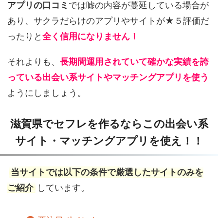
アプリの口コミ
では嘘の内容が蔓延している場合が
あり、サクラだらけのアプリやサイトが★５評価だ
ったりと
全く信用になりません！
それよりも、
長期間運用されていて確かな実績を誇
っている出会い系サイトやマッチングアプリを使う
ようにしましょう。
滋賀県でセフレを作るならこの出会い系
サイト・マッチングアプリを使え！！
当サイトでは以下の条件で厳選したサイトのみを
ご紹介
しています。