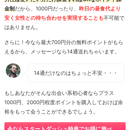
金制
だから、1000円だったり、
昨日の昼食代より
安く女性との待ち合わせを実現することも
不可能で
はありません。
さらに！今なら最大700円分の無料ポイントがもら
えるから、メッセージなら14通送れちゃいます。
14通だけなのはちょっと不安・・・
もしあなたがそんな出会い系初心者ならプラス
1000円、2000円程度ポイントを購入しておけば余
裕をもって会うことができるでしょう。
今ならスタートダッシュ特典でお得に遊べ