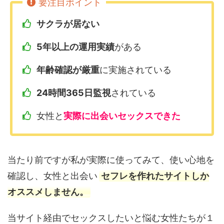
サクラが居ない
5年以上の運用実績
がある
年齢確認が厳重
に実施されている
24時間365日監視
されている
女性と
実際に出会いセックスできた
当たり前ですが私が実際に使ってみて、使い心地を
確認し、女性と出会い
セフレを作れたサイトしか
オススメしません。
当サイト経由でセックスしたいと悩む女性たちが１