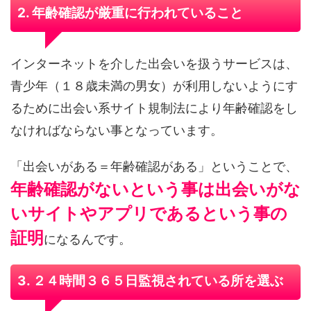
2. 年齢確認が厳重に行われていること
インターネットを介した出会いを扱うサービスは、
青少年（１８歳未満の男女）が利用しないようにす
るために出会い系サイト規制法により年齢確認をし
なければならない事となっています。
「出会いがある＝年齢確認がある」ということで、
年齢確認がないという事は出会いがな
いサイトやアプリであるという事の
証明
になるんです。
3. ２４時間３６５日監視されている所を選ぶ