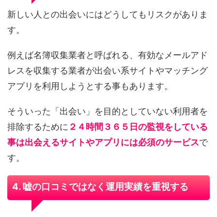
新しい人との出会いにはどうしてもリスクがありま
す。
例えば名簿収集業者と呼ばれる、有効なメールアド
レスを収集する業者が出会い系サイトやマッチング
アプリを利用しようとする事もあります。
そういった「出会い」を目的としていない利用者を
排除するために
２４時間３６５日の監視をしている
事は出会えるサイトやアプリには必須のサービス
で
す。
4. 嘘の口コミではなく運用実績を重視する