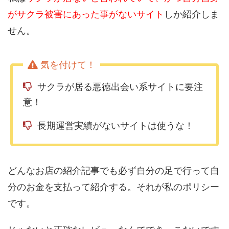
がサクラ被害にあった事がないサイト
しか紹介しま
せん。
サクラが居る悪徳出会い系サイトに要注
意！
長期運営実績がないサイトは使うな！
どんなお店の紹介記事でも必ず自分の足で行って自
分のお金を支払って紹介する。それが私のポリシー
です。