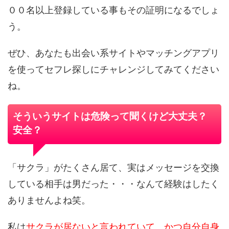
００名以上登録している事もその証明になるでしょ
う。
ぜひ、あなたも出会い系サイトやマッチングアプリ
を使ってセフレ探しにチャレンジしてみてください
ね。
そういうサイトは危険って聞くけど大丈夫？
安全？
「サクラ」がたくさん居て、実はメッセージを交換
している相手は男だった・・・なんて経験はしたく
ありませんよね笑。
私は
サクラが居ないと言われていて、かつ自分自身