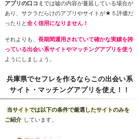
アプリの口コミ
では嘘の内容が蔓延している場合が
あり、サクラだらけのアプリやサイトが★５評価だ
ったりと
全く信用になりません！
それよりも、
長期間運用されていて確かな実績を誇
っている出会い系サイトやマッチングアプリを使う
ようにしましょう。
兵庫県でセフレを作るならこの出会い系
サイト・マッチングアプリを使え！！
当サイトでは以下の条件で厳選したサイトのみを
ご紹介
しています。