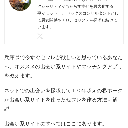
クシャリティがもたらす幸せを最大化する」
事がモットー。 セックスコンサルタントとし
て男女関係やエロ、セックスを探求し続けて
います。
兵庫県で今すぐセフレが欲しいと思っているあなた
へ、オススメの出会い系サイトやマッチングアプリ
を教えます。
ネットでの出会いを探求して１０年超えの私ホーク
が出会い系サイトを使ったセフレを作る方法も解
説。
出会い系サイトのすべてはここにあります。