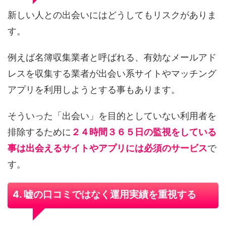
新しい人との出会いにはどうしてもリスクがありま
す。
例えば名簿収集業者と呼ばれる、有効なメールアド
レスを収集する業者が出会い系サイトやマッチング
アプリを利用しようとする事もあります。
そういった「出会い」を目的としていない利用者を
排除するために
２４時間３６５日の監視をしている
事は出会えるサイトやアプリには必須のサービス
で
す。
4. 嘘の口コミではなく運用実績を重視する