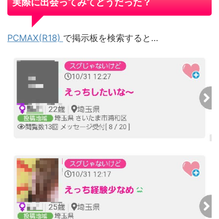
実際に出会ってみてどうだった？
PCMAX(R18)
で掲示板を検索すると…