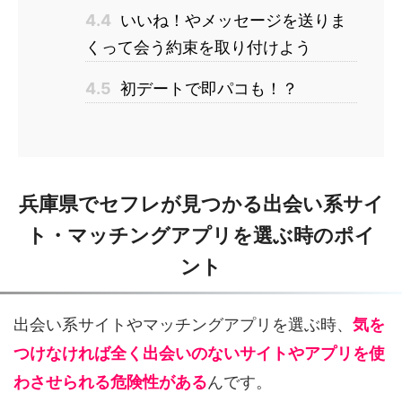
4.4
いいね！やメッセージを送りま
くって会う約束を取り付けよう
4.5
初デートで即パコも！？
兵庫県でセフレが見つかる出会い系サイ
ト・マッチングアプリを選ぶ時のポイ
ント
出会い系サイトやマッチングアプリを選ぶ時、
気を
つけなければ全く出会いのないサイトやアプリを使
わさせられる危険性がある
んです。