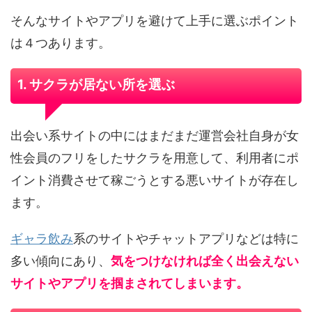
そんなサイトやアプリを避けて上手に選ぶポイント
は４つあります。
1. サクラが居ない所を選ぶ
出会い系サイトの中にはまだまだ運営会社自身が女
性会員のフリをしたサクラを用意して、利用者にポ
イント消費させて稼ごうとする悪いサイトが存在し
ます。
ギャラ飲み
系のサイトやチャットアプリなどは特に
多い傾向にあり、
気をつけなければ全く出会えない
サイトやアプリを掴まされてしまいます。