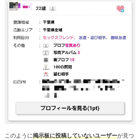
このように
掲示板に投稿していないユーザー
が見つ