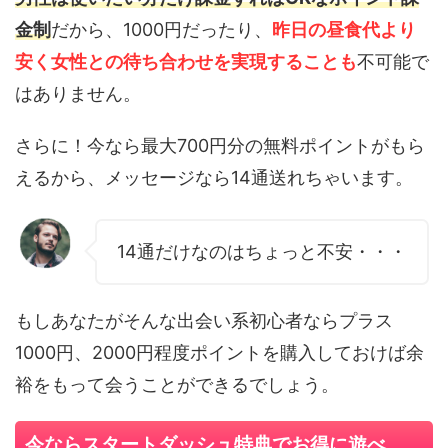
金制
だから、1000円だったり、
昨日の昼食代より
安く女性との待ち合わせを実現することも
不可能で
はありません。
さらに！今なら最大700円分の無料ポイントがもら
えるから、メッセージなら14通送れちゃいます。
14通だけなのはちょっと不安・・・
もしあなたがそんな出会い系初心者ならプラス
1000円、2000円程度ポイントを購入しておけば余
裕をもって会うことができるでしょう。
今ならスタートダッシュ特典でお得に遊べ