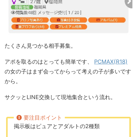
たくさん見つかる相手募集。
アポを取るのはとっても簡単です、
PCMAX(R18)
の女の子はまず会ってからって考えの子が多いです
から。
サクッとLINE交換して現地集合という流れ。
掲示板はピュアとアダルトの2種類