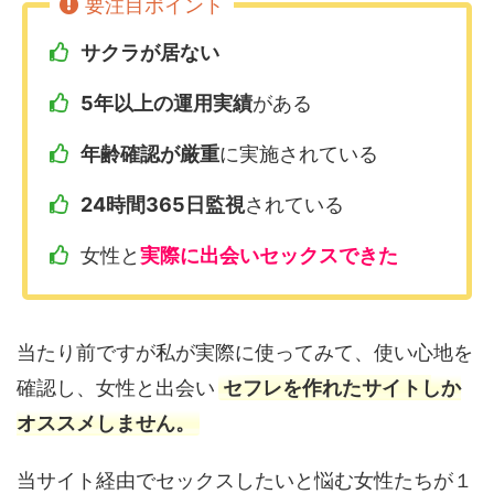
サクラが居ない
5年以上の運用実績
がある
年齢確認が厳重
に実施されている
24時間365日監視
されている
女性と
実際に出会いセックスできた
当たり前ですが私が実際に使ってみて、使い心地を
確認し、女性と出会い
セフレを作れたサイトしか
オススメしません。
当サイト経由でセックスしたいと悩む女性たちが１