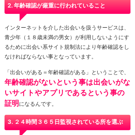
2. 年齢確認が厳重に行われていること
インターネットを介した出会いを扱うサービスは、
青少年（１８歳未満の男女）が利用しないようにす
るために出会い系サイト規制法により年齢確認をし
なければならない事となっています。
「出会いがある＝年齢確認がある」ということで、
年齢確認がないという事は出会いがな
いサイトやアプリであるという事の
証明
になるんです。
3. ２４時間３６５日監視されている所を選ぶ