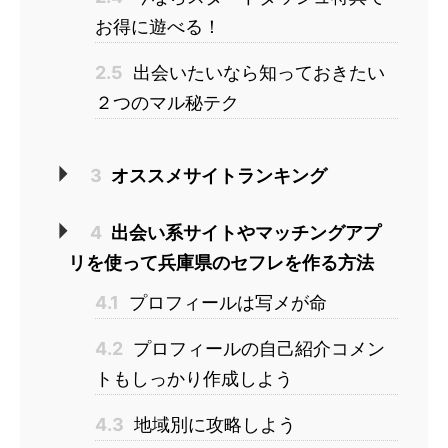
お得に遊べる！
2.5
出会いたいなら知っておきたい
２つのマル秘テク
3
オススメサイトランキング
4
出会い系サイトやマッチングアプ
リを使って兵庫県のセフレを作る方法
4.1
プロフィールは写メが命
4.2
プロフィールの自己紹介コメン
トもしっかり作成しよう
4.3
地域別に攻略しよう