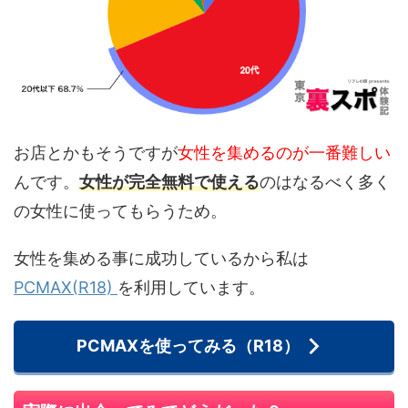
お店とかもそうですが
女性を集めるのが一番難しい
んです。
女性が完全無料で使える
のはなるべく多く
の女性に使ってもらうため。
女性を集める事に成功しているから私は
PCMAX(R18)
を利用しています。
PCMAXを使ってみる（R18）